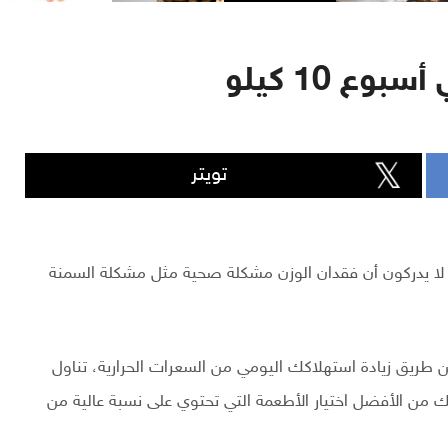
ع 10 كيلو
تويتر
ي أسبوع 10 كيلو، بعض الناس لا يدركون أن فقدان الوزن مشكلة صحية مثل مشكلة السمنة
طريق زيادة استهلاكك اليومي من السعرات الحرارية، تناول
من الأفضل اختيار الأطعمة التي تحتوي على نسبة عالية من