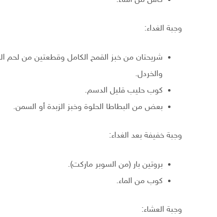
وجبة الغداء:
شريحتان من خبز القمح الكامل وقطعتين من لحم ا
والخردل.
كوب حليب قليل الدسم.
بعض من البطاطا الحلوة وخبز الزبدة أو السمن.
وجبة خفيفة بعد الغداء:
بروتين بار (من السوبر ماركت).
كوب من الماء.
وجبة العشاء: