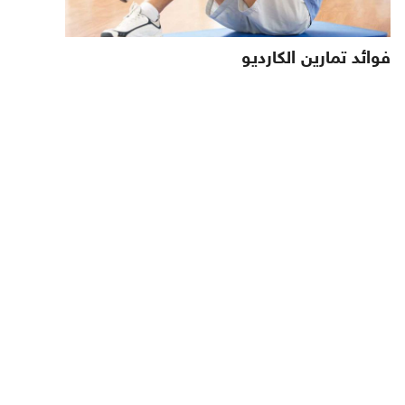
فوائد تمارين الكارديو