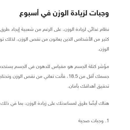
وجبات لزيادة الوزن في أسبوع
نظام غذائي لزيادة الوزن، على الرغم من شعبية إيجاد طرق ل
كثير من الأشخاص الذين يعانون من نقص الوزن، لذلك توجد
الوزن.
مؤشر كتلة الجسم هو مقياس للدهون في الجسم يستخدم و
جسمك أقل من 18.5، فأنت تعاني من نقص الو
تحقيق أهدافك بأمان.
هناك أيضًا طرق لمساعدتك على زيادة الوزن، بما في ذلك:
1. وجبات صحية