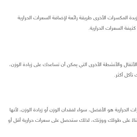
زبدة المكسرات الأخرى طريقة رائعة لإضافة السعرات الحرارية
كثيفة السعرات الحرارية.
ثقال والأنشطة الأخرى التي يمكن أن تساعدك على زيادة الوزن،
تأكل أكثر.
 الحرارية هو الأفضل، سواء لفقدان الوزن أو زيادة الوزن، لأنها
بناءً على طولك ووزنك، لذلك ستحصل على سعرات حرارية أقل أو