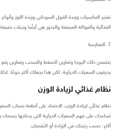
تعتبر المكسرات وزبدة الفول السوداني وزبدة اللوز وأنواع 
الغذائية والفواكه المجففة والبذور هي أيضًا وجبات خفيفة 
7. الممارسة
يتضمن ذلك اليوجا وتمارين الضغط والسحب وتمارين رفع الأ
يحرقون السعرات الحرارية، لكن هذا يجعلك أكثر جوعًا، لذلك 
نظام غذائي لزيادة الوزن
نظام غذائي لزيادة الوزن، الاعتماد على أنظمة حساب السعرات
تساعدك على فهم السعرات الحرارية التي يحتاجها جسمك 
أكثر، حسب رغبتك في الزيادة أو النقصان.