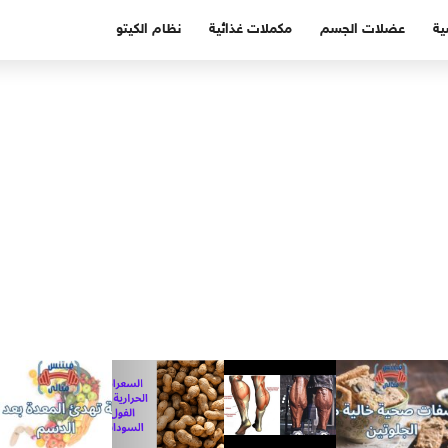
ية
عضلات الجسم
مكملات غذائية
نظام الكيتو