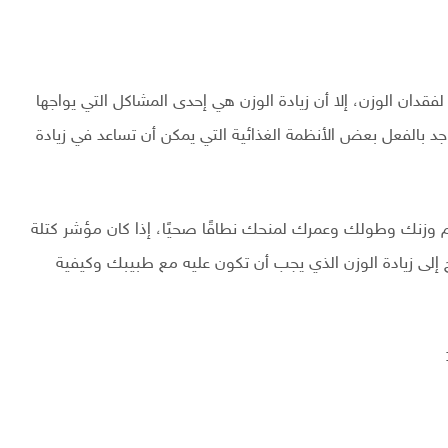
فقدان الوزن، إلا أن زيادة الوزن هي إحدى المشاكل التي يواجها
 بالفعل بعض الأنظمة الغذائية التي يمكن أن تساعد في زيادة
زنك وطولك وعمرك لمنحك نطاقًا صحيًا، إذا كان مؤشر كتلة
زن وتحتاج إلى زيادة الوزن الذي يجب أن تكون عليه مع طبيبك وكيفية