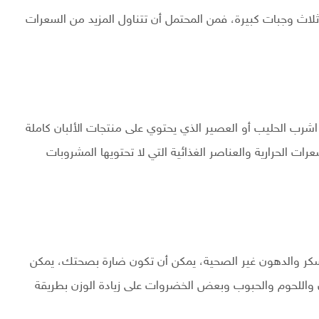
لاث وجبات كبيرة، فمن المحتمل أن تتناول المزيد من السعرات
اشرب الحليب أو العصير الذي يحتوي على منتجات الألبان كاملة
ت الحرارية والعناصر الغذائية التي لا تحتويها المشروبات
والسكر والدهون غير الصحية، يمكن أن تكون ضارة بصحتك، يمكن
ن واللحوم والحبوب وبعض الخضروات على زيادة الوزن بطريقة