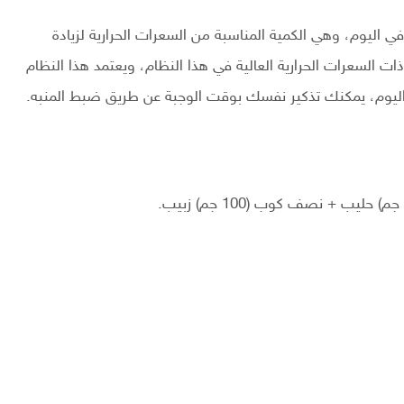
لي سوف نقدمه 2500 سعرة حرارية في اليوم، وهي الكمية المناسبة من السعرات الحرارية لزيادة
ات السعرات الحرارية العالية في هذا النظام، ويعتمد هذا النظام
اليوم، يمكنك تذكير نفسك بوقت الوجبة عن طريق ضبط المنبه.