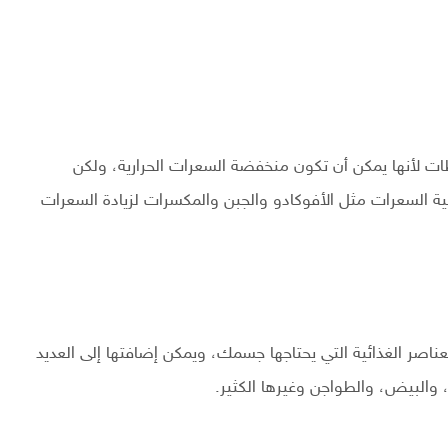
لطات لأنها يمكن أن تكون منخفضة السعرات الحرارية، ولكن
ية السعرات مثل الأفوكادو والجبن والمكسرات لزيادة السعرات
عناصر الغذائية التي يحتاجها جسمك، ويمكن إضافتها إلى العديد
 والبيض، والطواجن وغيرها الكثير.