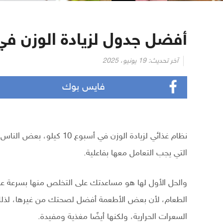
أفضل جدول لزيادة الوزن في أسبو
آخر تحديث:
19 يونيو، 2025
فايس بوك
نظام غذائي لزيادة الوزن ف
التي يجب التعامل معها بفاعلية.
والحل الأول لها هو مساعدتك على التخلص منها بسرعة عن 
الطعام، لأن بعض الأطعمة أفضل لصحتك من غيرها، لذلك 
السعرات الحرارية، ولكنها أيضًا مغذية ومفيدة.