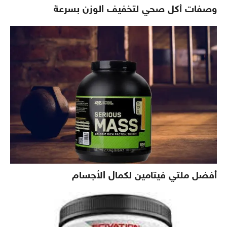
وصفات أكل صحي لتخفيف الوزن بسرعة
أفضل ملتي فيتامين لكمال الأجسام