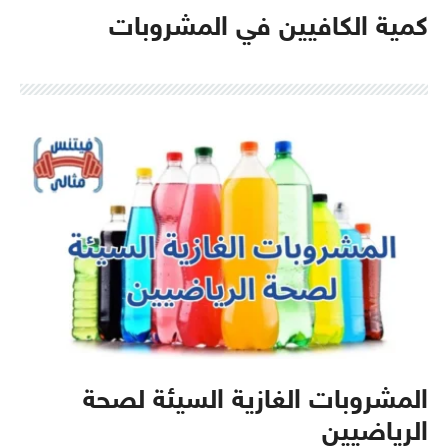
كمية الكافيين في المشروبات
المشروبات الغازية السيئة لصحة
الرياضيين