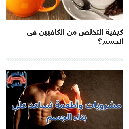
كيفية التخلص من الكافيين في
الجسم؟