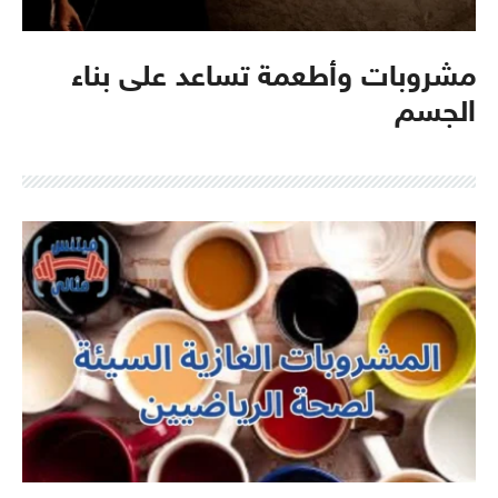
مشروبات وأطعمة تساعد على بناء
الجسم