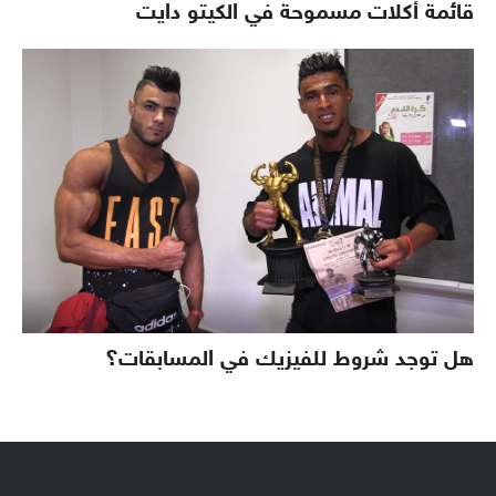
قائمة أكلات مسموحة في الكيتو دايت
هل توجد شروط للفيزيك في المسابقات؟