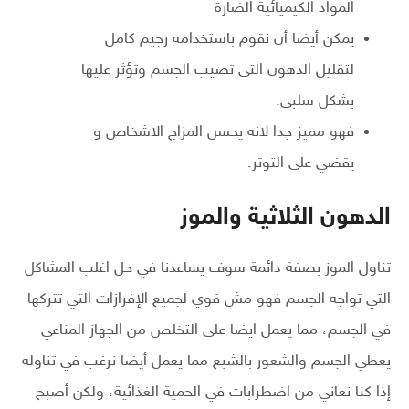
المواد الكيميائية الضارة
يمكن أيضا أن نقوم باستخدامه رجيم كامل
لتقليل الدهون التي تصيب الجسم وتؤثر عليها
بشكل سلبي.
فهو مميز جدا لانه يحسن المزاج الاشخاص و
يقضي على التوتر.
الدهون الثلاثية والموز
تناول الموز بصفة دائمة سوف يساعدنا في حل اغلب المشاكل
التي تواجه الجسم فهو مش قوي لجميع الإفرازات التي تتركها
في الجسم، مما يعمل ايضا على التخلص من الجهاز المناعي
يعطي الجسم والشعور بالشبع مما يعمل أيضا نرغب في تناوله
إذا كنا نعاني من اضطرابات في الحمية الغذائية، ولكن أصبح