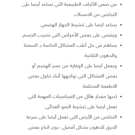
من ضمن الألياف الطبيعية التي تساعد أيضا على
التخلص من الامساك.
يساعد ايضا على تنشيط الجهاز الهضمي.
ويقضي على بعض الأمراض التي تصيب الجسم.
يساهم في حل أغلب المشاكل الخاصة بـ السمنة
والدهون الثلاثية.
ويعمل ايضا على الوقاية من عسر الهضم أو
بعض المشاكل التي نواجهها أثناء تناول بعض
الاطعمة المختلفة.
لديها مقدار هائل من الفيتامينات المهمة التي
تعمل ايضا على تنشيط النمو الغذائي.
التخلص من الأيض التي تعمل أيضا على سرعة
الحرق للدهون بشكل أفضل، دون اتباع بعض