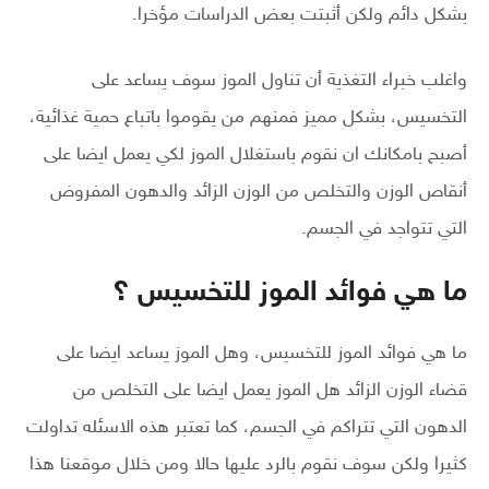
بشكل دائم ولكن أثبتت بعض الدراسات مؤخرا.
واغلب خبراء التغذية أن تناول الموز سوف يساعد على
التخسيس، بشكل مميز فمنهم من يقوموا باتباع حمية غذائية،
أصبح بامكانك ان نقوم باستغلال الموز لكي يعمل ايضا على
أنقاص الوزن والتخلص من الوزن الزائد والدهون المفروض
التي تتواجد في الجسم.
ما هي فوائد الموز للتخسيس ؟
ما هي فوائد الموز للتخسيس، وهل الموز يساعد ايضا على
قضاء الوزن الزائد هل الموز يعمل ايضا على التخلص من
الدهون التي تتراكم في الجسم، كما تعتبر هذه الاسئله تداولت
كثيرا ولكن سوف نقوم بالرد عليها حالا ومن خلال موقعنا هذا