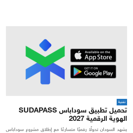
تقنية
تحميل تطبيق سوداباس SUDAPASS
الهوية الرقمية 2027
يشهد السودان تحولًا رقميًا متسارعًا مع إطلاق مشروع سوداباس