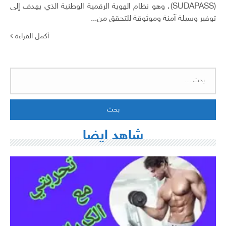
(SUDAPASS)، وهو نظام الهوية الرقمية الوطنية الذي يهدف إلى
توفير وسيلة آمنة وموثوقة للتحقق من...
أكمل القراءة
البحث
عن:
شاهد ايضا