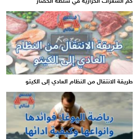
كم السعرات الحرارية في سلطة الخضار
طريقة الانتقال من النظام العادي إلى الكيتو