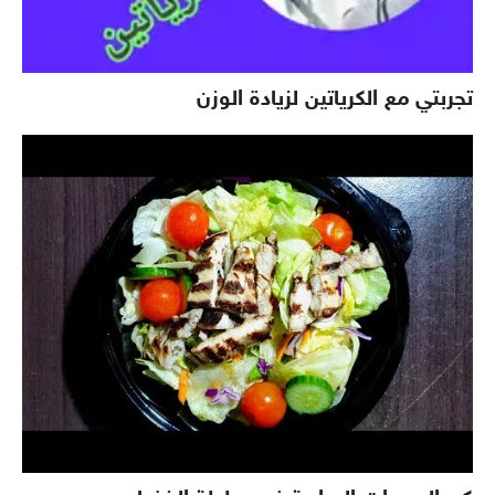
تجربتي مع الكرياتين لزيادة الوزن