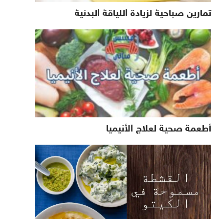
تمارين صباحية لزيادة اللياقة البدنية
أطعمة صحية لعلاج الأنيميا