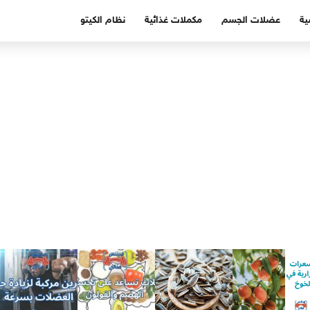
ية
عضلات الجسم
مكملات غذائية
نظام الكيتو