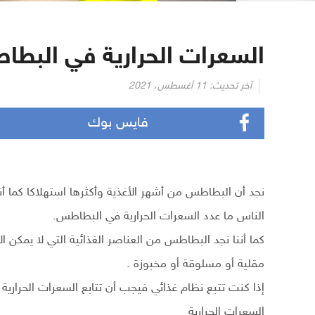
السعرات الحرارية في البط
آخر تحديث:
11 أغسطس، 2021
فايس بوك
نجد أن البطاطس من أشهر الأغذية وأكثرها استهلاكا كما أن
الناس ما عدد السعرات الحرارية في البطاطس.
كما أننا نجد البطاطس من العناصر الغذائية التي لا يمكن 
مقلية أو مسلوقة أو مخبوزة .
إذا كنت تتبع نظام غذائي فيجب أن تتابع السعرات الحرار
السعرات الحرارية