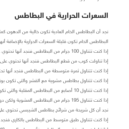
السعرات الحرارية في البطاطس
نجد أن البطاطس الخام العادية تكون خالية من الدهون كما أ
البطاطس الخام تكون قليلة السعرات الحرارية بالإضافة أنه
إذا كنت تتناول 100 جرام من البطاطس فنجد أنها تحتوي على 77 سعر حراري
إذا تناولت كوب من قطع البطاطس فنجد أنها تحتوي على 58 سعر جراري
إذا كنت تتناول ثمرة متوسطة من البطاطس فنجد أنها تحتوي على 164 
إذا كنت تتناول بطاطس مشوية مع القشر والتي تكون بوزن 195 جرام فنجد أنها تحتوي على 220 سعر ح
إذا كنت تتناول 10 أصابع من البطاطس المقلية والتي تكون بوزن 42 جرام نجد أنها تحتوي على 158 سعر حراري
إذا كنت تتناول 195 جرام من البطاطس المشوية ولكن دون قشر نجد أنها تحتوي على 162 سعر حراري
نجد أن كل شريحة من شرائح بطاطس الشيبسي تحتوي على 8.1 سعر حرا
إذا كنت تتناول طبق متوسط من البطاطس بالكاري فنجد أنه يحتوي ع