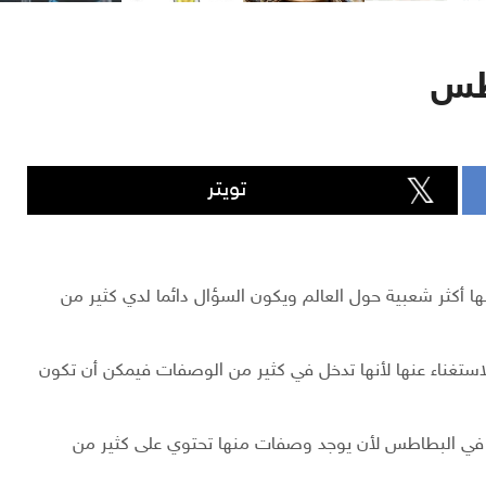
اطس
تويتر
ها أكثر شعبية حول العالم ويكون السؤال دائما لدي كثير من
الاستغناء عنها لأنها تدخل في كثير من الوصفات فيمكن أن تكون
ية في البطاطس لأن يوجد وصفات منها تحتوي على كثير من