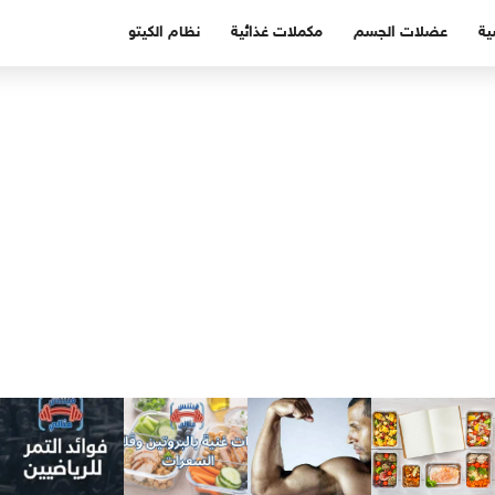
ية
عضلات الجسم
مكملات غذائية
نظام الكيتو