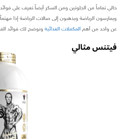
خالي تماماً من الجلوتين ومن السكر أيضاً.تعرف علي فوا
ويمارسون الرياضة ويذهبون إلى صالات الرياضة إذا مهتما
عن واحد من أهم
المكملات الغذائية
ونوضح لك فوائد الفيتا