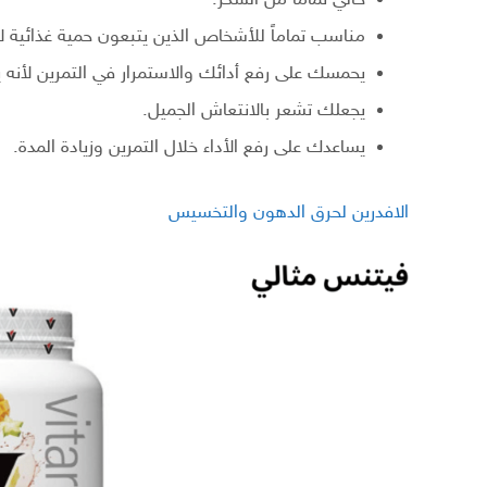
خالي تماماً من السكر.
مناسب تماماً للأشخاص الذين يتبعون حمية غذائية لأ
يحمسك على رفع أدائك والاستمرار في التمرين لأنه ي
يجعلك تشعر بالانتعاش الجميل.
يساعدك على رفع الأداء خلال التمرين وزيادة المدة.
الافدرين لحرق الدهون والتخسيس