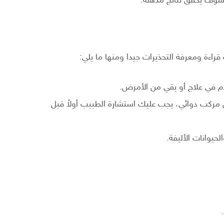
 وسوف يحقق نتائج مذهلة.
قراءة ومعرفة التحذيرات جيدا ومنها ما يلي:
م في علاج أو يقي من الأمرض.
مركب دوائي، يجب عليك استشارة الطبيب أولاً قبل
حيوانات الأليفة.