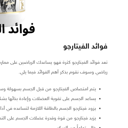
فوائد الفيتارجو
تعد فوائد الفيتارجو كثرة فهو يساعدك الرياضين على مم
رياضي وسوف نقوم بذكر أهم الفوائد فيما يلي.
يتم امتصاص الفيتارجو من قبل الجسم بسهولة وسرع
يساعد الجسم على تقوية العضلات وإعادة بنائها بش
يزود فيتارجو الجسم بالطاقة اللازمة لتساعده في أدا
يزيد فيتارجو من قوة وقدرة عضلات الجسم على التح