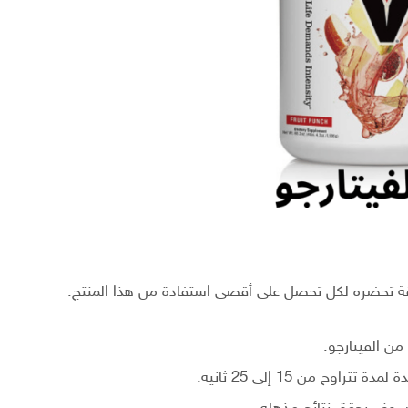
ريقة تحضره لكل تحصل على أقصى استفادة من هذا المنتج.
من الفيتارجو.
ح من 15 إلى 25 ثانية.