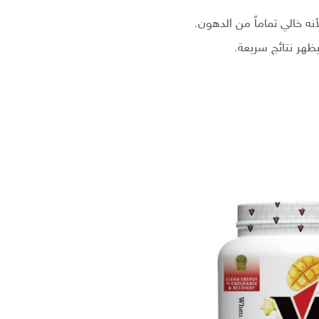
نه خالي تماماً من الدهون.
ظهر نتائج سريعة.