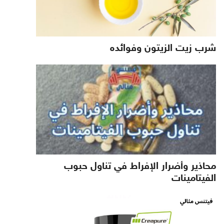
شرب زيت الزيتون وفوائده
محاذير وأضرار الإفراط في تناول حبوب
الفيتامينات