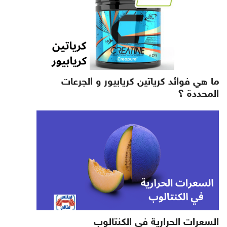
ما هي فوائد كرياتين كريابيور و الجرعات
المحددة ؟
السعرات الحرارية في الكنتالوب