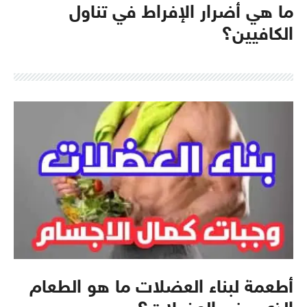
ما هي أضرار الإفراط في تناول
الكافيين؟
أطعمة لبناء العضلات ما هو الطعام