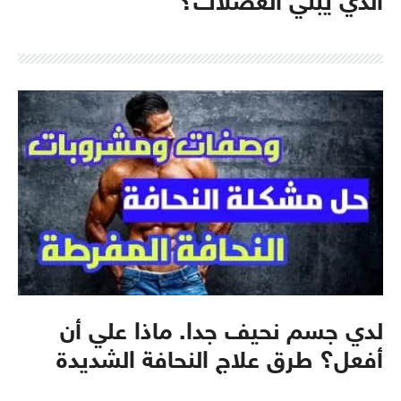
الذي يبني العضلات؟
لدي جسم نحيف جدا. ماذا علي أن
أفعل؟ طرق علاج النحافة الشديدة