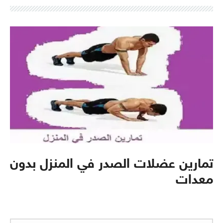
تمارين عضلات الصدر في المنزل بدون
معدات