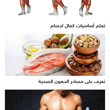
تعلم أساسيات كمال اجسام
تعرف على مصادر الدهون الصحية