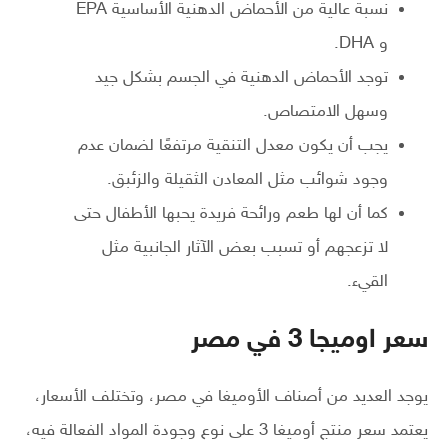
نسبة عالية من الأحماض الدهنية الأساسية EPA
و DHA.
توجد الأحماض الدهنية في الجسم بشكل جيد
وسهل الامتصاص.
يجب أن يكون معدل التنقية مرتفعًا لضمان عدم
وجود شوائب مثل المعادن الثقيلة والزئبق.
كما أن لها طعم ورائحة فريدة يحبها الأطفال حتى
لا تزعجهم أو تسبب بعض الآثار الجانبية مثل
القيء.
سعر اوميجا 3 في مصر
يوجد العديد من أصناف الأوميغا في مصر، وتختلف الأسعار،
يعتمد سعر منتج أوميغا 3 على نوع وجودة المواد الفعالة فيه،