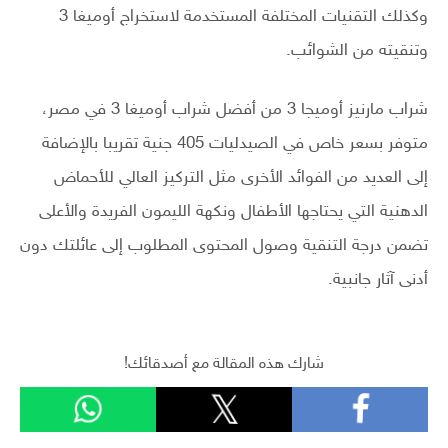
وكذلك التقنيات المختلفة المستخدمة لاستخراج أوميغا 3
وتنقيته من الشوائب.
شراب مارنيز أوميجا 3 من أفضل شراب أوميغا 3 في مصر،
متوفر بسعر خاص في الصيدليات 405 جنية تقريبا بالإضافة
إلى العديد من الفوائد الأخرى مثل التركيز العالي للأحماض
الدهنية التي يحتاجها الأطفال ونكهة الليمون الفريدة والأعلى
تضمن درجة التنقية وصول المحتوى المطلوب إلى عائلتك دون
أدنى آثار جانبية.
شارك هذه المقالة مع أصدقائك!