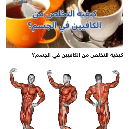
كيفية التخلص من الكافيين في الجسم؟