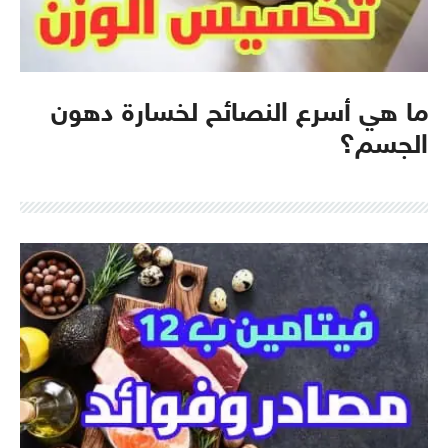
ما هي أسرع النصائح لخسارة دهون
الجسم؟