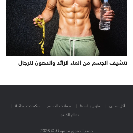
تنشيف الجسم من الماء الزائد والدهون للرجال
أكل صحى
تمارين رياضية
عضلات الجسم
مكملات غذائية
نظام الكيتو
جميع الحقوق محفوظة © 2026