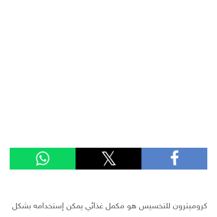
كروميترون للتخسيس هو مكمل غذائي يمكن إستخدامه بشكل