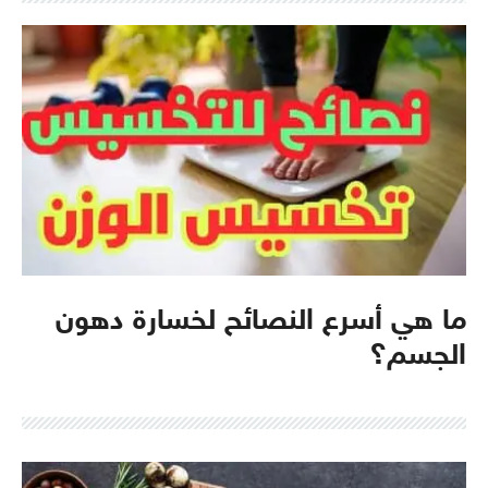
ما هي أسرع النصائح لخسارة دهون
الجسم؟