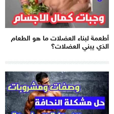
أطعمة لبناء العضلات ما هو الطعام
الذي يبني العضلات؟