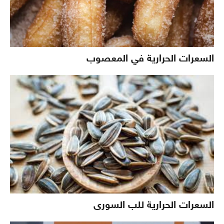
السعرات الحرارية في المعصوب
السعرات الحرارية للب السورى