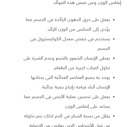
إنقاص الوزن ومن ضمن هذه الفوائد
يعمل على حرق الدهون الزائدة في الجسم مما
يؤدي إلى التخلص من الوزن الزائد.
يستخدم في خفض معدل الكوليسترول في
الجسم.
يعطي الإنسان الشعور بالشبع وعدم القدرة على
تناول كميات كبيرة من الطعام.
يوجد به جميع العناصر الغذائية التي يحتاجها
الإنسان أثناء قيامه بإتباع حمية غذائية.
يعمل على تحسين عملية الأيض في الجسم مما
يساعد على إنقاص الوزن.
يقلل من نسبة السكر في الدم لذلك يتم تناوله
من قبل الأشخاص الذين يعانون من الإصابة