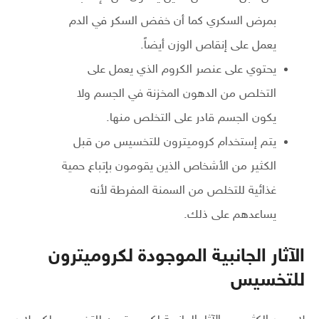
بمرض السكري كما أن خفض السكر في الدم
يعمل على إنقاص الوزن أيضاً.
يحتوي على عنصر الكروم الذي يعمل على
التخلص من الدهون المخزنة في الجسم ولا
يكون الجسم قادر على التخلص منها.
يتم إستخدام كروميترون للتخسيس من قبل
الكثير من الأشخاص الذين يقومون بإتباع حمية
غذائية للتخلص من السمنة المفرطة لأنه
يساعدهم على ذلك.
الآثار الجانبية الموجودة لكروميترون
للتخسيس