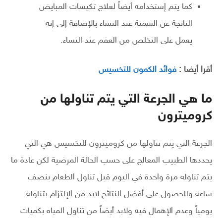
كما يتم إستخدامه أيضاً لعلاج تكيسات المبايض
الناتجة عن السمنة عند النساء بالإضافة إلى إنه
يعمل على التخلص من العقم عند النساء.
أقرا أيضا :
فوائد الكمون للتخسيس
ما هي الجرعة التي يتم تناولها من
كروميترون
الجرعة التي يتم تناولها من كروميترون للتخسيس هي التي
يحددها الطبيب المعالج على حسب الحالة المرضية لكن عادة ما
يتم تناوله مرة واحدة في اليوم قبل تناول الطعام بنصف
ساعة وللحصول على أفضل النتائج لابد من الإلتزام بتناوله
يومياً وعدم الإهمال فيه ولابد أيضاً من تناول المياه بكميات