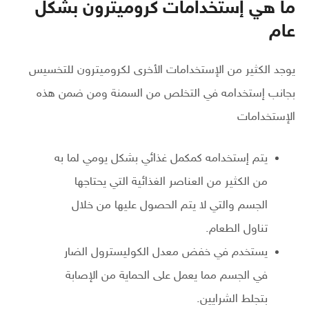
ما هي إستخدامات كروميترون بشكل
عام
يوجد الكثير من الإستخدامات الأخرى لكروميترون للتخسيس
بجانب إستخدامه في التخلص من السمنة ومن ضمن هذه
الإستخدامات
يتم إستخدامه كمكمل غذائي بشكل يومي لما به
من الكثير من العناصر الغذائية التي يحتاجها
الجسم والتي لا يتم الحصول عليها من خلال
تناول الطعام.
يستخدم في خفض معدل الكوليسترول الضار
في الجسم مما يعمل على الحماية من الإصابة
بتجلط الشرايين.