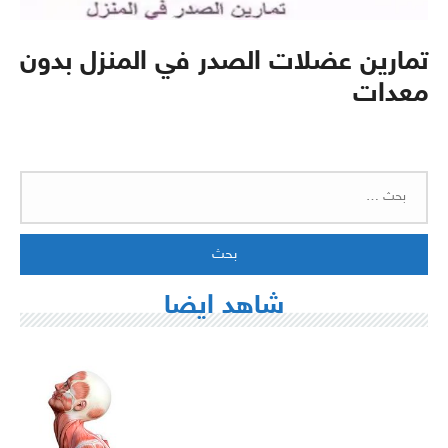
تمارين عضلات الصدر في المنزل بدون
معدات
البحث
عن:
شاهد ايضا