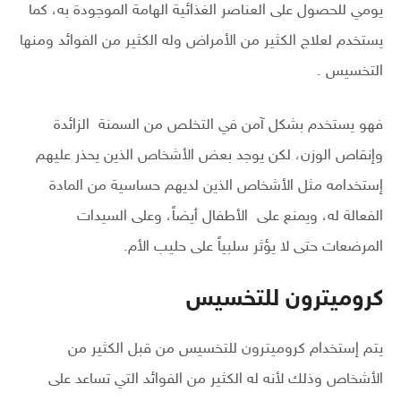
يومي للحصول على العناصر الغذائية الهامة الموجودة به، كما
يستخدم لعلاج الكثير من الأمراض وله الكثير من الفوائد ومنها
التخسيس .
فهو يستخدم بشكل آمن في التخلص من السمنة الزائدة
وإنقاص الوزن، لكن يوجد بعض الأشخاص الذين يحذر عليهم
إستخدامه مثل الأشخاص الذين لديهم حساسية من المادة
الفعالة له، ويمنع على الأطفال أيضاً، وعلى السيدات
المرضعات حتى لا يؤثر سلبياً على حليب الأم.
كروميترون للتخسيس
يتم إستخدام كروميترون للتخسيس من قبل الكثير من
الأشخاص وذلك لأنه له الكثير من الفوائد التي تساعد على