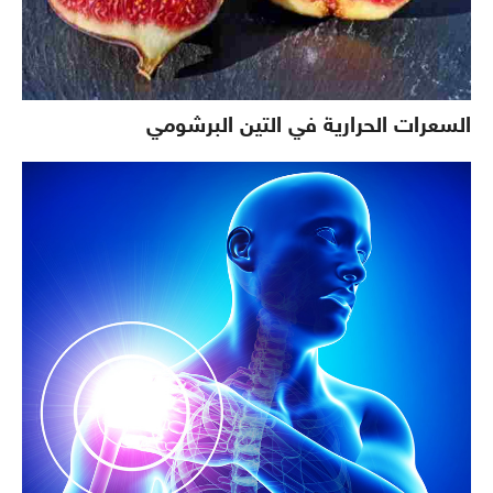
السعرات الحرارية في التين البرشومي