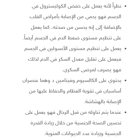
نظراً لأنه يعمل على خفض الكوليسترول في
الجسم فهو يحمي من الإصابة بأمراض القلب
بالإضافة إلى إنه يحسن من صحته، كما يعمل
على تنظيم مستوى ضغط الدم في الجسم أيضاً.
يعمل على تنظيم مستوى الأنسولين في الجسم
فيعمل على تقليل معدل السكر في الدم لذلك
فهو يصرف لمرضى السكري.
يحتوي على الكالسيوم وفيتامين د وهما عنصران
أساسيان في تقوية العظام والحفاظ عليها من
الإصابة بالهشاشة.
عندما يتم تناوله من قبل الرجال فهو يعمل على
تحسين الصحة الجنسية من خلال زيادة القدرة
الجنسية وزيادة عدد الحيوانات المنوية.