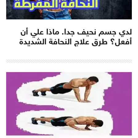
لدي جسم نحيف جدا. ماذا علي أن
أفعل؟ طرق علاج النحافة الشديدة