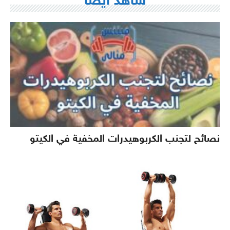
شاهد ايضا
نصائح لتجنب الكربوهيدرات المخفية في الكيتو