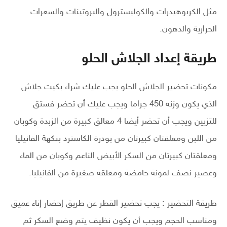
مثل الكربوهيدرات والكوليسترول والبروتينات والسعرات
الحرارية والدهون.
طريقة إعداد الجلاش الحلو
مكونات تحضير الجلاش الحلو يجب عليك شراء بكيت جلاش
الذي يكون وزنه 450 جراما ويجب عليك أن تحضر فستق
للتزيين ويجب أن تحضر أيضا 4 معالق كبيرة من الزبدة وكوبان
من اللبن ومعلقتان كبيرتان من بودرة الكاسترد بنكهة الفانيليا
ومعلقتان كبيرتان من السكر الأبيض الناعم وكوبان من الماء
وعصير نصف لمونة حامضة ومعلقة صغيرة من الفانيليا.
طريقة التحضير : يجب تحضير القطر عن طريق إحضار إناء عميق
ومناسب الحجم ويجب أن يكون نظيف يتم وضع السكر ثم