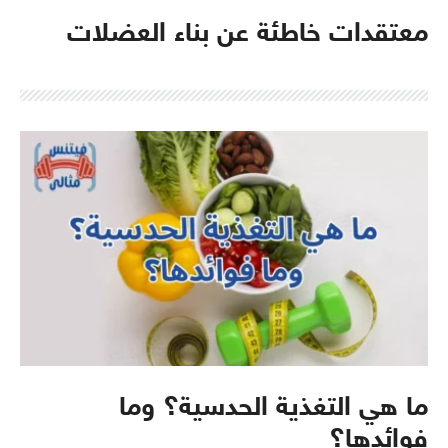
معتقدات خاطئة عن بناء العضلات
ما هي التغذية الحدسية؟ وما
فوائدها؟