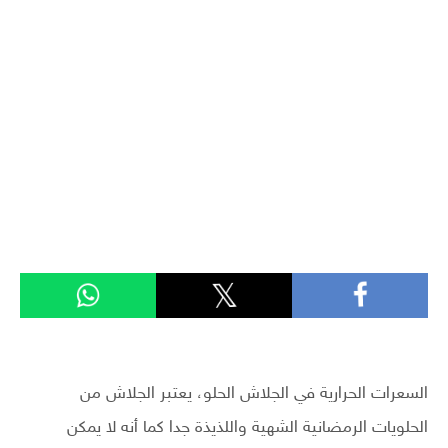
السعرات الحرارية في الجلاش الحلو، يعتبر الجلاش من
الحلويات الرمضانية الشهية واللذيذة جدا كما أنه لا يمكن