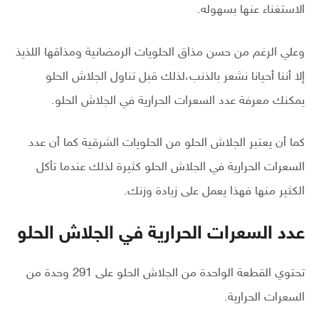
الاستغناء عنها بسهوله.
وعلي الرغم من حسن مذاق الحلويات الرمضانية ومذاقها اللذيذ
إلا أننا أحيانا نشعر بالذنب،لذلك قبل تناول الجلاش الحلو
يمكنك معرفة عدد السعرات الحرارية في الجلاش الحلو.
كما أن يعتبر الجلاش الحلو من الحلويات الشرقية كما أن عدد
السعرات الحرارية في الجلاش الحلو كثيرة لذلك عندما تأكل
الكثير منها فهذا يعمل على زيادة وزنك.
عدد السعرات الحرارية في الجلاش الحلو
تحتوي القطعة الواحدة من الجلاش الحلو على 291 وحدة من
السعرات الحرارية.