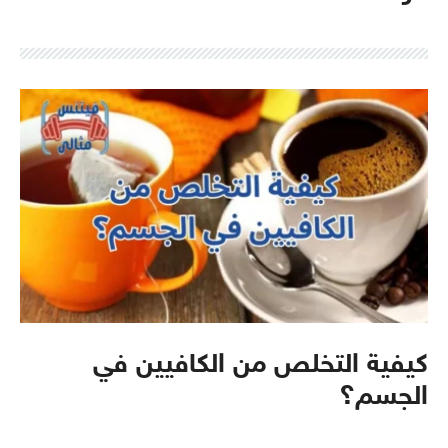
كيفية التخلص من الكافيين في
الجسم؟