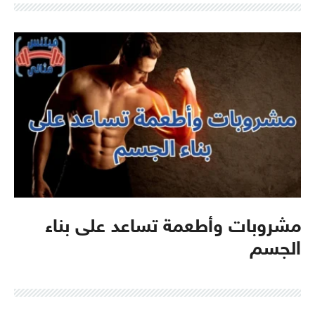
مشروبات وأطعمة تساعد على بناء
الجسم