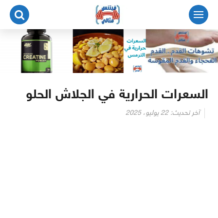
لتجاوز
لى
لمحتوى
السعرات الحرارية في الجلاش الحلو
آخر تحديث:
22 يوليو، 2025