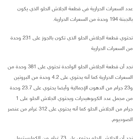
عدد السعرات الحرارية في قطعة الجلاش الحلو الذي يكون
بالجبنة 194 وحدة من السعرات الحرارية.
تحتوي قطعة الجلاش الحلو الذي تكون بالجوز على 231 وحدة
من السعرات الحرارية
نجد أن قطعة الجلاش الحلو الواحدة تحتوي على 381 وحدة من
السعرات الحرارية كما أنه يحتوي على 4.2 وحدة من البروتين
و23 جرام من الدهون الإجمالية وأيضا يحتوي على 23.7 وحدة
من مجمل عدد الكربوهيدرات ويحتوي الجلاش الحلو على 1
جرام من الجلاش الحلو كما أنه يحتوي على 312 غرام من عنصر
الصوديوم.
نجد أن الجلاش الحلو يحتوي على 73 غرام من الكوليسترول