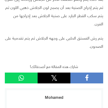
ثم يتم إخراج الصنية بعد أن يصبح لون الجلاش ذهبي اللون ثم
يتم سكب القطر البارد على صنية الجلاش بعد إخراجها من
الفرن.
يتم رش الفستق الحلبي على وجهه الجلاش ثم يتم تقدمية على
الصحون.
شارك هذه المقالة مع أصدقائك!
Mohamed