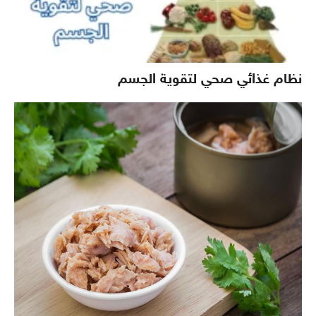
نظام غذائي صحي لتقوية الجسم