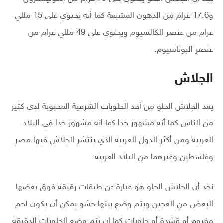
و17.6 غرام من الدهون المشبعة كما أنه يحتوي على 15 مللي
غرام من عنصر الكالسيوم ويحتوي على 49 مللي غرام من
عنصر البوتاسيوم.
الجلاش
يعد الجلاش الحلو من أحد الحلويات الشرقية المحبوبة لدي كثير
من الناس كما أنه مشهور جدا كما انه مشهور جدا في البلاد
العربية ومن أكثر الدول العربية الذي ينتشر الجلاش فيها مصر
وفلسطين وغيرهما من البلاد العربية.
نجد أن الجلاش الحلو هو عبارة عن طبقات رقيقة فوق بعضها
البعض من العجين ويتم وضع بينها حشو يمكن أن يكون لحم
مفروم أو قشدة أو حلويات كما ان يتم وضع الحلويات الدقيقة