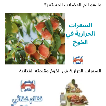
ما هو الم العضلات المستمر؟
السعرات الحرارية في الخوخ وقيمته الغذائية