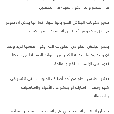
في الصنع والتي تكون سهلة في التحضير.
تتميز مكونات الجلاش الحلو بأنها سهلة كما أنها يمكن أن تتوفر
في كل بيت وهو أيضا من الحلويات الغير مكفلة.
يعتبر الجلاش الحلو من الحلويات الذي يكون طعمها لذيذ ونجد
أن رقته وهشاشته له الكثير من الفوائد الصحية التي نجدها
تعود على الإنسان بالنفع والفائدة.
يعتبر الجلاش الحلو من أحد أصناف الحلويات التي تنتشر في
شهر رمضان المبارك أو ينتشر في الأعياد والمناسبات
والاحتفالات.
نجد أن الجلاش الحلو يحتوي على العديد من العناصر الغذائية