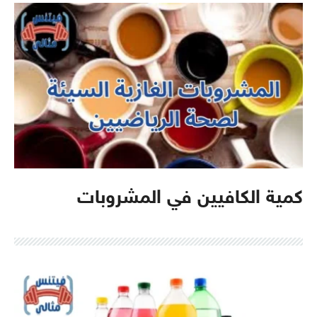
كمية الكافيين في المشروبات