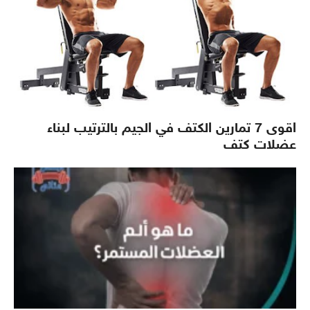
اقوى 7 تمارين الكتف في الجيم بالترتيب لبناء
عضلات كتف