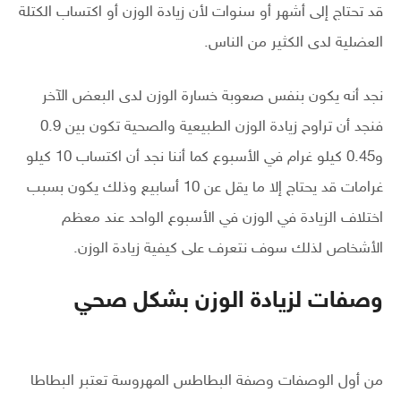
قد تحتاج إلى أشهر أو سنوات لأن زيادة الوزن أو اكتساب الكتلة
العضلية لدى الكثير من الناس.
نجد أنه يكون بنفس صعوبة خسارة الوزن لدى البعض الآخر
فنجد أن تراوح زيادة الوزن الطبيعية والصحية تكون بين 0.9
و0.45 كيلو غرام في الأسبوع كما أننا نجد أن اكتساب 10 كيلو
غرامات قد يحتاج إلا ما يقل عن 10 أسابيع وذلك يكون بسبب
اختلاف الزيادة في الوزن في الأسبوع الواحد عند معظم
الأشخاص لذلك سوف نتعرف على كيفية زيادة الوزن.
وصفات لزيادة الوزن بشكل صحي
من أول الوصفات وصفة البطاطس المهروسة تعتبر البطاطا