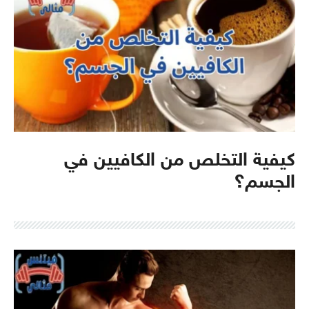
كيفية التخلص من الكافيين في
الجسم؟