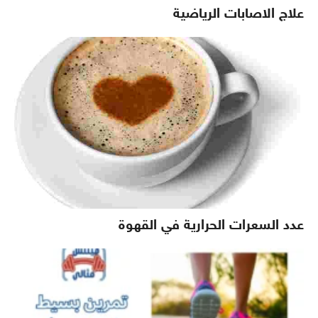
علاج الاصابات الرياضية
عدد السعرات الحرارية في القهوة