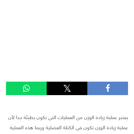
يعتبر عملية زيادة الوزن من العمليات التي تكون بطيئة جدا لأن
عملية زيادة الوزن تكون في الكتلة العضلية وربما هذه العملية