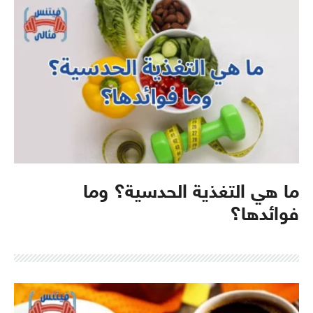
ما هي التغذية الحدسية؟ وما
فوائدها؟