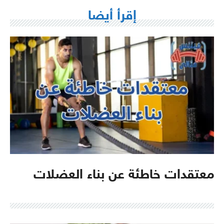
إقرأ أيضا
معتقدات خاطئة عن بناء العضلات