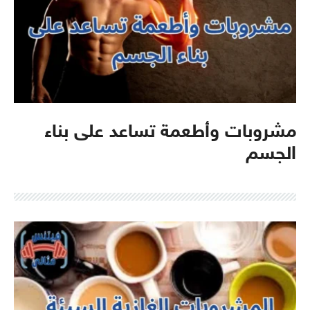
مشروبات وأطعمة تساعد على بناء
الجسم