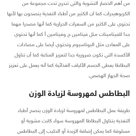
من أهم الخضار النشوية والتي تندرج تحت مجموعة من
الكربوهيدرات كما ان الكثير من أطباء التغذية ينصحون بها لأنها
تحتوي على الكثير من السعرات الحرارية كما أنها مصدرا مهما
جدا للفيتامينات مثل فيتامين ج وفيتامين أ كما أنها تحتوي
على المعادن مثل البوتاسيوم وتحتوي أيضا على مضادات
الأكسدة التي تكون ضرورية جدا لتعزيز المناعة كما أن تناول
البطاطا يعطي الجسم الألياف الغذائية كما أنه يعمل على تعزيز
صحة الجهاز الهضمي.
البطاطس لمهروسة لزيادة الوزن
طريقة عمل البطاطس لمهروسة لزيادة الوزن ينصح أطباء
التغذية بتناول البطاطا المهروسة سواء كانت مشوية أو
مسلوقة كما يمكن إضافة الزبدة أو الحليب إلى البطاطس