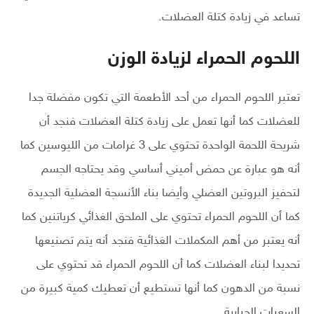
تساعد في زيادة كتلة العضلات.
اللحوم الحمراء لزيادة الوزن
تعتبر اللحوم الحمراء من أحد الأطعمة التي تكون مفضلة جدا
للعضلات كما أنها تعمل على زيادة كتلة العضلات فنجد أن
شريحة اللحمة الواحدة تحتوي على 3 غرامات من الليوسين كما
أنه هو عبارة عن حمض أميني أساسي وقد يحتاجه الجسم
لتحفيز البروتين العضلي وأيضا بناء الأنسجة العضلية الجديدة
كما أن اللحوم الحمراء تحتوي على الملحق الغذائي كرياتنين كما
أنه يعتبر من أهم المكملات الغذائية فنجد أنه يتم تصنيعها
تحديدا لبناء العضلات كما أن اللحوم الحمراء قد تحتوي على
نسبة من الدهون كما أنها تستطيع أن تعطيك كمية كبيرة من
السعرات الحرارية.