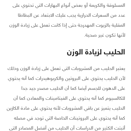
المسلوقة والكريمة أو بعض أنواع البهارات التي تحتوي على
عدد من السعرات الحرارية يجب عليك الابتعاد عن البطاطا
المقلية بالزيوت المهدرجة حتى إذا كانت تعمل على زيادة الوزن
لأنها تكون غير صحية.
الحليب لزيادة الوزن
يعتبر الحليب من المشروبات التي تعمل على زيادة الوزن وذلك
لأن الحليب يحتوي على البروتين والكربوهيدرات كما أنه يحتوي
على الدهون للجسم أيضا كما أن الحليب مصدر جيد جدا
للكالسيوم كما أنه يحتوي على الفيتامينات والمعادن كما أن
الحليب يتميز عن باقي المشروبات لأنه يحتوي على مادة الكازين
كما أنه يحتوي على البروتينات الخاصة التي توجد في مصله
أثبتت الكثير من الدراسات أن الحليب من أفضل المصادر التي