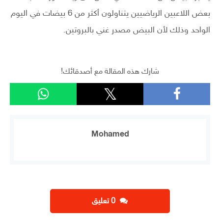
بعض اللاعبين الرياضيين يتناولون أكثر من 6 بيضات في اليوم
الواحد وذلك لأن البيض مصدر غني بالبروتين.
شارك هذه المقالة مع أصدقائك!
Mohamed
‫0 تعليق