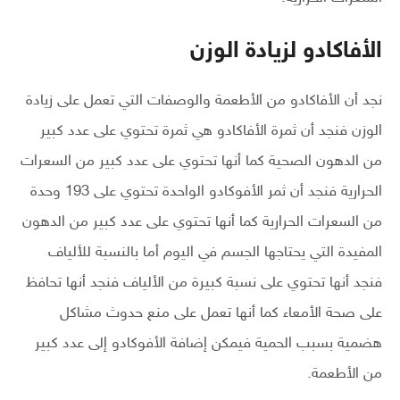
الأفاكادو لزيادة الوزن
نجد أن الأفاكادو من الأطعمة والوصفات التي تعمل على زيادة
الوزن فنجد أن ثمرة الأفاكادو هي ثمرة تحتوي على عدد كبير
من الدهون الصحية كما أنها تحتوي على عدد كبير من السعرات
الحرارية فنجد أن ثمر الأفوكادو الواحدة تحتوي على 193 وحدة
من السعرات الحرارية كما أنها تحتوي على عدد كبير من الدهون
المفيدة التي يحتاجها الجسم في اليوم أما بالنسبة للألياف
فنجد أنها تحتوي على نسبة كبيرة من الألياف فنجد أنها تحافظ
على صحة الأمعاء كما أنها تعمل على منع حدوث مشاكل
هضمية بسبب الحمية فيمكن إضافة الأفوكادو إلى عدد كبير
من الأطعمة.