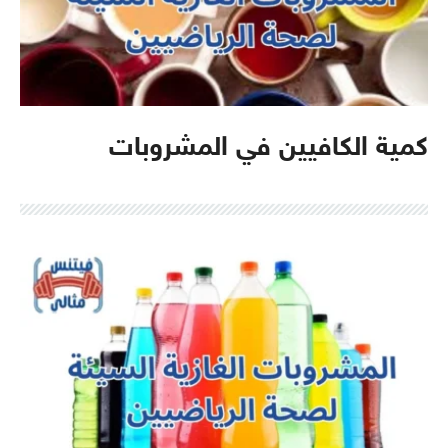
كمية الكافيين في المشروبات