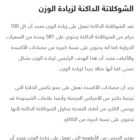
الشوكلاتة الداكنة لزيادة الوزن
تعد الشوكلاتة الداكنة تعمل على زيادة الوزن فنجد أن كل 100
جرام من الشوكلاتة الداكنة يحتوي على 581 وحدة من السعرات
الحرارية كما أنه يحتوي على نسبة كبيرة من مضادات الأكسدة
والألياف فنجد أن هذا الهدف الرئيسي لزيادة الوزن بشكل
صحي كما أنها مثالا جيدا لزيادة الوزن.
نجد أن مضادات الأكسدة تعمل على منع تكنس الخلايا التي
ترتبط بكثير من الأمراض المزمنة وأيضا علامات الشيخوخة قد
يوصي الكثير من أطباء التغذية بتناول الشوكلاتة الداكنة لأنها
تحتوي على نسبة كبيرة من الكاكاو.
يعتبر البيض من الأطعمة التي تعمل على زيادة الوزن فنجد أن