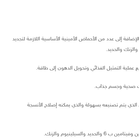
إضافة إلى عدد من الأحماض الأمينية الأساسية اللازمة لتجديد
والزنك والحديد.
ع عملية التمثيل الغذائي وتحويل الدهون إلى طاقة.
ات صحية وجسم جذاب.
ين الذي يتم تصنيعه بسهولة والذي يمكنه إصلاح الأنسجة
 والسيلينيوم والزنك.