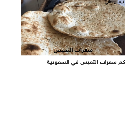
كم سعرات التميس في السعودية