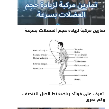
تمارين مركبة لزيادة حجم العضلات بسرعة
تعرف على فوائد رياضة نط الحبل للتنحيف
وكم تحرق