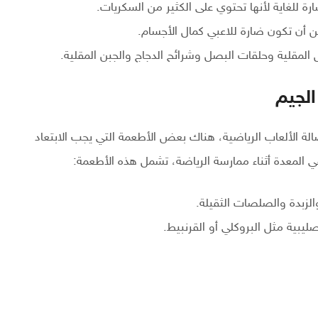
ارة للغاية لأنها تحتوي على الكثير من السكريات.
أن تكون ضارة للاعبي كمال الأجسام.
لمقلية وحلقات البصل وشرائح الدجاج والجبن المقلية.
الجيم
لة الألعاب الرياضية، هناك بعض الأطعمة التي يجب الابتعاد
 المعدة أثناء ممارسة الرياضة، تشمل هذه الأطعمة:
الزبدة والصلصات الثقيلة.
يبية مثل البروكلي أو القرنبيط.