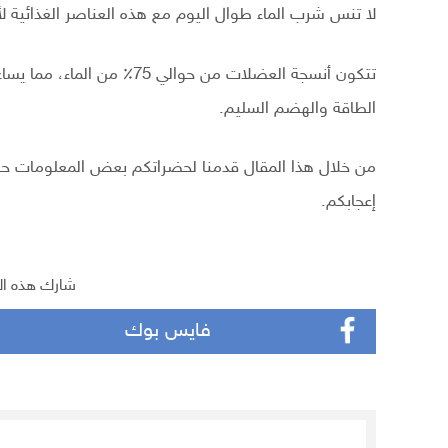
لا تنس شرب الماء طوال اليوم مع هذه العناصر الغذائية لأ
تتكون أنسجة العضلات من حوا
الطاقة والهضم السليم.
من خلال هذا المقال قدمنا لحضراتكم بعض المعلومات حول 
إعجابكم.
شارك هذه ال
فايس بوك