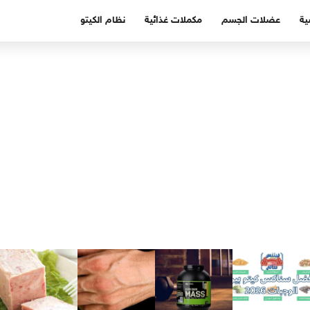
ية
عضلات الجسم
مكملات غذائية
نظام الكيتو