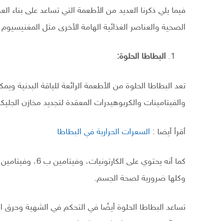
فيما يلي ذكرنا العديد من الأطعمة التي تساعد على بناء ا
الصحية والعناصر الغذائية الهامة الأخرى مثل المغنيسيوم 
البطاطا الحلوة:
تعد البطاطا الحلوة من الأطعمة الرائعة للياقة البدنية ويمك
والفيتامينات والكربوهيدرات المعقدة لتجديد مخازن الجليكو
أقرأ أيضا :
السعرات الحرارية في البطاطا
كما أنه يحتوي على
وكلها ضرورية لصحة الجسم.
تساعد البطاطا الحلوة أيضًا في التحكم في الشهية وحرق