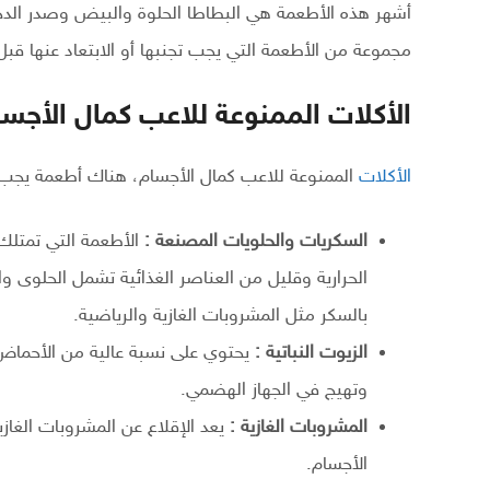
أشهر هذه الأطعمة هي البطاطا الحلوة والبيض وصدر الدجا
مجموعة من الأطعمة التي يجب تجنبها أو الابتعاد عنها قبل 
الأكلات الممنوعة للاعب كمال الأجس
الأكلات
الممنوعة للاعب كمال الأجسام، هناك أطعمة يجب أ
السكريات والحلويات المصنعة :
الأطعمة التي تمتلك 
الحرارية وقليل من العناصر الغذائية تشمل الحلوى 
بالسكر مثل المشروبات الغازية والرياضية.
الزيوت النباتية :
وتهيج في الجهاز الهضمي.
المشروبات الغازية :
يعد الإقلاع عن المشروبات الغازية
الأجسام.