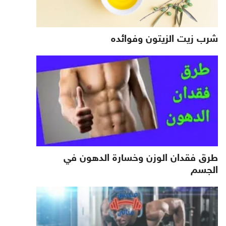
شرب زيت الزيتون وفوائده
طرق فقدان الوزن وخسارة الدهون في
الجسم