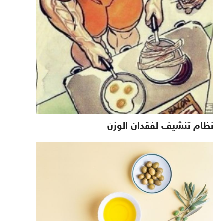
نظام تنشيف لفقدان الوزن