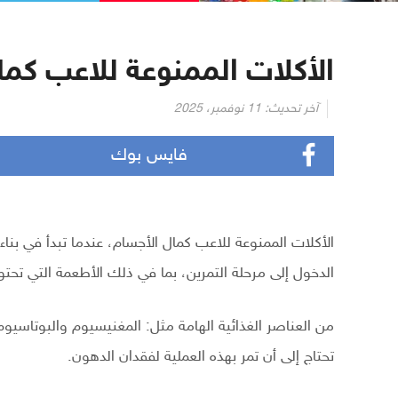
الأكلات الممنوعة للاعب كم
آخر تحديث:
11 نوفمبر، 2025
فايس بوك
الأكلات الممنوعة للاعب كمال الأجسام، عندما تبدأ في بن
الدخول إلى مرحلة التمرين، بما في ذلك الأطعمة التي تحت
من العناصر الغذائية الهامة مثل: المغنيسيوم والبوتاسيوم
تحتاج إلى أن تمر بهذه العملية لفقدان الدهون.