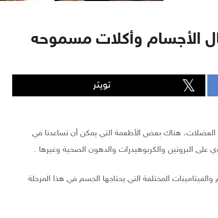
ال الأجسام وأكلات مسموحه
تويتر
اء العضلات، هناك بعض الأطعمة التي يمكن أن تساعدنا في
وي على البروتين والكربوهيدرات والدهون الصحية وغيرها .
 والفيتامينات المختلفة التي يحتاجها الجسم في هذا المرحلة