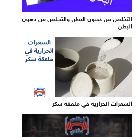
التخلص من دهون البطن والتخلص من دهون
البطن
السعرات الحرارية في ملعقة سكر