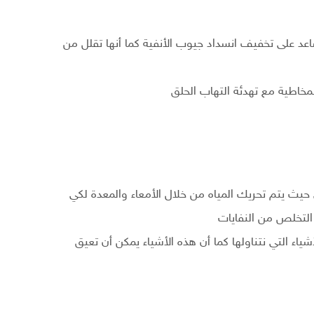
ساعد على تخفيف انسداد جيوب الأنفية كما أنها تقلل من
مخاطية مع تهدئة التهاب الحلق
يث يتم تحريك المياه من خلال الأمعاء والمعدة لكي
التخلص من النفايات
شياء التي نتناولها كما أن هذه الأشياء يمكن أن تعيق