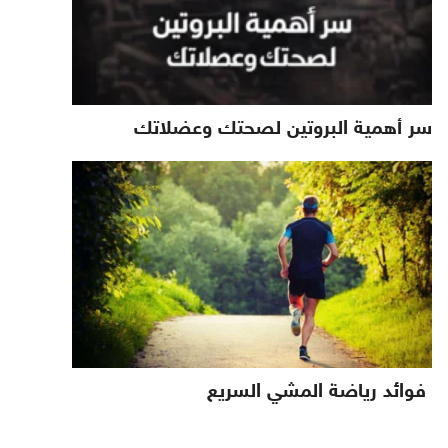
سر أهمية البروتين لصحتك وعضلاتك
فوائد رياضة المشي السريع