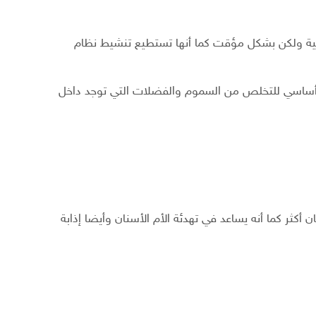
خلية ولكن بشكل مؤقت كما أنها تستطيع تنشيط نظام
زء أساسي للتخلص من السموم والفضلات التي توجد داخل
نان أكثر كما أنه يساعد في تهدئة الأم الأسنان وأيضا إذابة