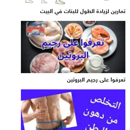
تمارين لزيادة الطول للبنات في البيت
تعرفوا على رجيم البروتين