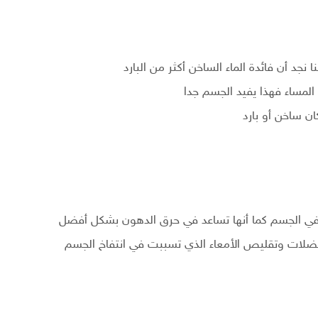
نجد أن فائدة الماء الساخن أكثر من البارد
لمساء فهذا يفيد الجسم جدا
في الجسم كما أنها تساعد في حرق الدهون بشكل أفضل
فضلات وتقليص الأمعاء الذي تسببت في انتفاخ الجسم