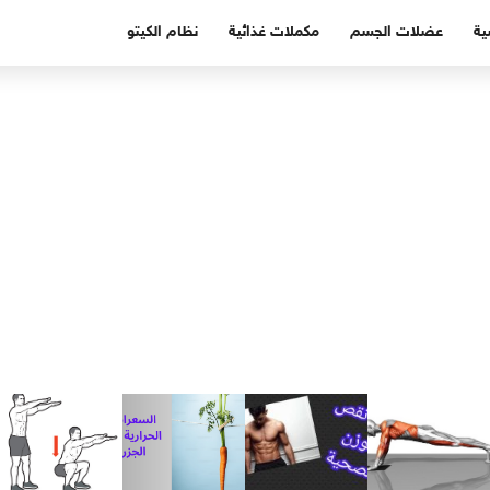
ية
عضلات الجسم
مكملات غذائية
نظام الكيتو