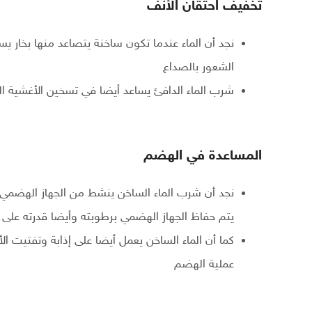
تخفيف احتقان الأنف
نجد أن الماء عندما تكون ساخنة يتصاعد منها بخار ي
الشعور بالصداع
شرب الماء الدافئ يساعد أيضا في تسخين الأغشية ال
المساعدة في الهضم
نجد أن شرب الماء الساخن ينشط من الجهاز الهضمي ح
يتم حفاظ الجهاز الهضمي برطوبته وأيضا قدرته على 
كما أن الماء الساخن يعمل أيضا على إذابة وتفتيت الأ
عملية الهضم