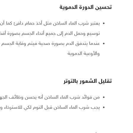
تحسين الدورة الدموية
يعتبر شرب الماء الساخن مثل أخذ حمام دافئ كما أن ا
توسيع وحمل الدم إلى جميع أنحاء الجسم بصورة أف
عندما يتدفق الدم بصورة صحية فيتم وقاية الجسم
والأوعية الدموية
تقليل الشعور بالتوتر
من فوائد شرب الماء الساخن أنه يحسن وظائف الجهاز
يجب شرب الماء الساخن قبل النوم لكي للاسترخاء 