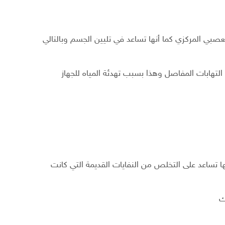
عصبي المركزي كما أنها تساعد في تليين الجسم وبالتالي
لتهابات المفاصل وهذا بسبب تهدئة المياه للجهاز
ا تساعد على التخلص من النفايات القديمة التي كانت
ك