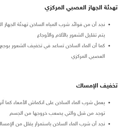
تهدئة الجهاز العصبي المركزي
نجد أن من فوائد شرب المياه الساخن تهدئة الجهاز ال
يتم تقليل الشعور بالآلام والأوجاع
كما أن الماء الساخن تساعد في تخفيف الشعور بوجع ا
العصبي المركزي
تخفيف الإمساك
يعمل شرب الماء الساخن على انكماش الأمعاء كما أنه
توجد من قبل والتي يصعب خروجها من الجسم
نجد أن شرب الماء الساخن باستمرار يقلل من الإمسا