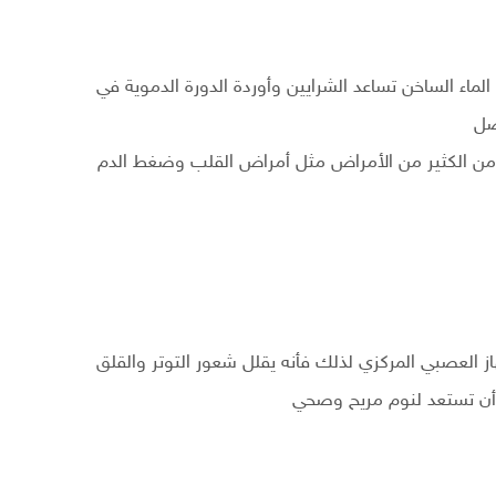
لماء الساخن تساعد الشرايين وأوردة الدورة الدموية في
ضل
 من الكثير من الأمراض مثل أمراض القلب وضغط الدم
 العصبي المركزي لذلك فأنه يقلل شعور التوتر والقلق
وأن تستعد لنوم مريح وصحي