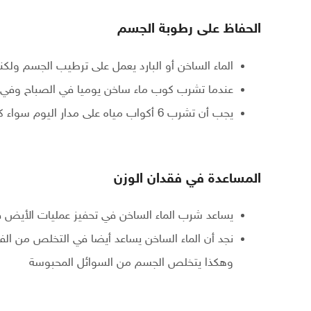
الحفاظ على رطوبة الجسم
الماء الساخن أو البارد يعمل على ترطيب الجسم ولكننا 
عندما تشرب كوب ماء ساخن يوميا في الصباح وفي ا
يجب أن تشرب 6 أكواب مياه على مدار اليوم سواء كان ساخن أو بارد
المساعدة في فقدان الوزن
يساعد شرب الماء الساخن في تحفيز عمليات الأيض 
نجد أن الماء الساخن يساعد أيضا في التخلص من ال
وهكذا يتخلص الجسم من السوائل المحبوسة