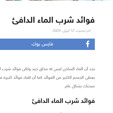
فوائد شرب الماء الدافئ
آخر تحديث:
12 أبريل، 2025
فايس بوك
نجد أن الماء الساخن ليس له مذاق جيد ولكن فوائد شرب الم
صحتك بشكل عام.
فوائد شرب الماء الدافئ