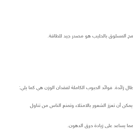
قمح المسلوق بالحليب هو مصدر جيد للطاقة.
طال زائدة. فوائد الحبوب الكاملة لفقدان الوزن هي كما يلي:
يمكن أن تعزز الشعور بالامتلاء وتمنع الناس من تناول
مما يساعد على زيادة حرق الدهون.