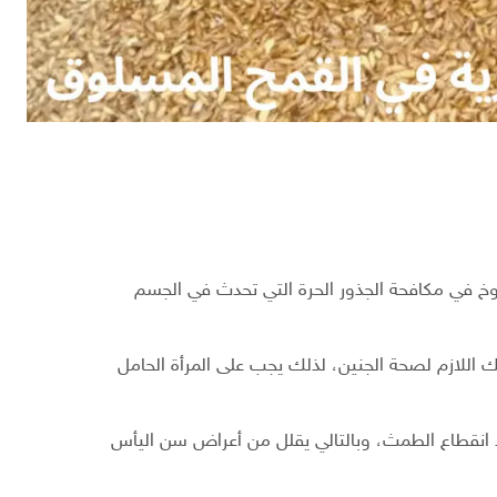
خ في مكافحة الجذور الحرة التي تحدث في الجسم
اللازم لصحة الجنين، لذلك يجب على المرأة الحامل
 انقطاع الطمث، وبالتالي يقلل من أعراض سن اليأس