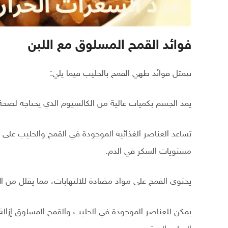
فوائد القمح المسلوق مع اللبن
تتمثل فوائد طهي القمح بالحليب فيما يلي:
يمد الجسم بكميات عالية من الكالسيوم الذي يحتاجه لصح
تساعد العناصر الغذائية الموجودة في القمح والحليب على 
مستويات السكر في الدم.
يحتوي القمح على مواد مضادة للالتهابات، مما يقلل من الا
يمكن للعناصر الموجودة في الحليب والقمح المسلوق إزالة