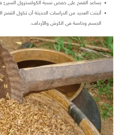
يساعد القمح على خفض نسبة الكولسترول السيئ في
أثبتت العديد من الدراسات الحديثة أن تناول القمح
الجسم وخاصة في الكرش والأرداف.