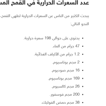
عدد السعرات الحرارية في القمح الم
النحو التالي:
يحتوي على حوالي 198 سعرة حرارية.
47 جرام من الماء.
1.2 جرام من الألياف الغذائية.
2 مجم بوتاسيوم.
16 مجم صوديوم.
169 مجم بوتاسيوم.
26 مجم كالسيوم.
200 مجم فوسفور.
38 مجم حمض الفوليك.