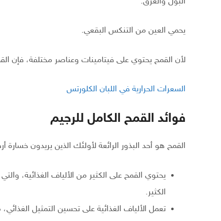
البول والعرق.
يحمي العين من التنكس البقعي.
لأن القمح يحتوي على فيتامينات وعناصر مختلفة، فإن ال
السعرات الحرارية في اللبان الكلورتس
فوائد القمح الكامل للرجيم
القمح هو أحد البذور الرائعة لأولئك الذين يريدون خسارة أر
يحتوي القمح على الكثير من الألياف الغذائية، والتي 
الكثير.
تعمل الألياف الغذائية على تحسين التمثيل الغذائي، 