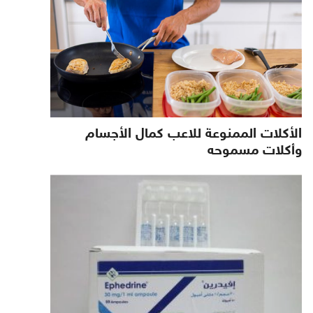
الأكلات الممنوعة للاعب كمال الأجسام
وأكلات مسموحه