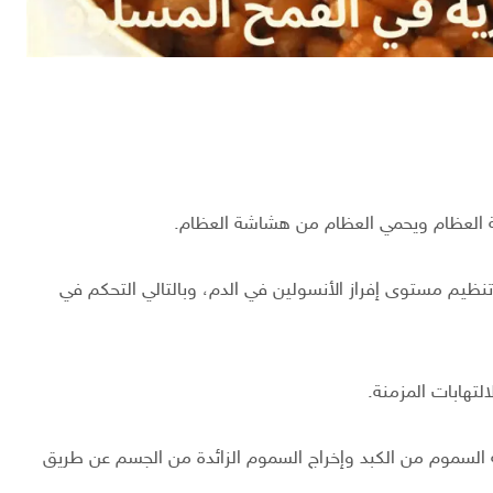
ة العظام ويحمي العظام من هشاشة العظام.
تنظيم مستوى إفراز الأنسولين في الدم، وبالتالي التحكم في
لتهابات المزمنة.
 السموم من الكبد وإخراج السموم الزائدة من الجسم عن طريق