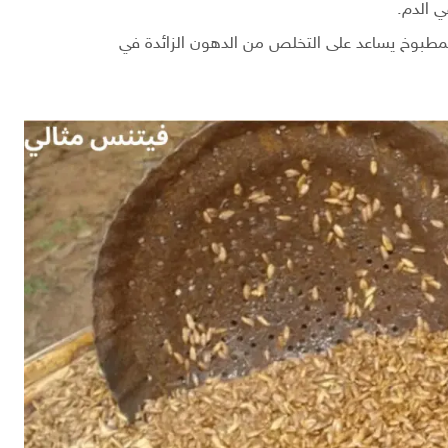
 الدم.
 المطبوخ يساعد على التخلص من الدهون الزائدة في