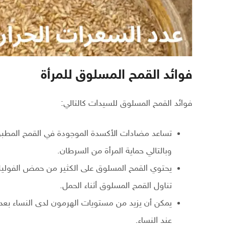
فوائد القمح المسلوق للمرأة
فوائد القمح المسلوق للسيدات كالتالي:
تساعد مضادات الأكسدة الموجودة في القمح المطبو
وبالتالي حماية المرأة من السرطان.
يحتوي القمح المسلوق على الكثير من حمض الفوليك 
تناول القمح المسلوق أثناء الحمل.
يمكن أن يزيد من مستويات الهرمون لدى النساء بعد
عند النساء.