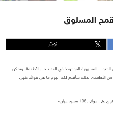
لقمح المسلوق
تويتر
ن الحبوب المشهورة الموجودة في العديد من الأطعمة، ويمكن
د من الأطعمة، لذلك سأقدم لكم اليوم ما هي فوائد طهي
ي 198 سعرة حرارية