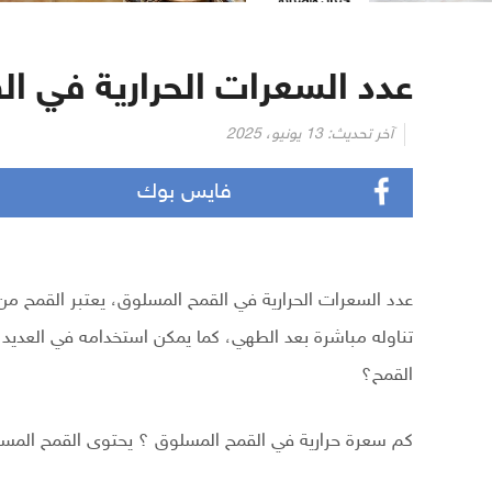
عدد السعرات الحرارية في ا
آخر تحديث:
13 يونيو، 2025
فايس بوك
عدد السعرات الحرارية في القمح المسلوق، يعتبر القمح م
تناوله مباشرة بعد الطهي، كما يمكن استخدامه في العدي
القمح؟
كم سعرة حرارية في القمح المسلوق ؟ يحتوى القمح المسلوق علي حوال