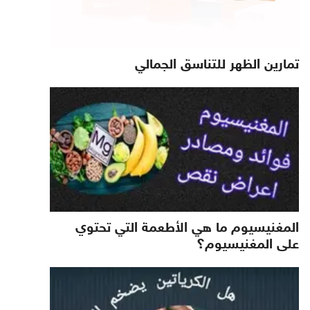
تمارين الظهر للتناسق الجمالي
المغنيسيوم ما هي الأطعمة التي تحتوي
على المغنيسيوم؟