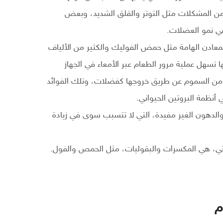
 من المشكلات مثل التوتر والقلق الشديد، وبعض
ي نمو العضلات.
لمعادن الهامة مثل حمض الفوليك والكثير من الألياف
ا تسهل عملية مرور الطعام عبر الأمعاء في الجهاز
ن السموم عن طريق خروجها كفضلات، وتلك الفوائد
 أنظمة البروتين الحيواني.
، والدهون الغير مفيدة، التي لا تتسبب سوى في زيادة
باتي، هي المكسرات والبقوليات، مثل الحمص والفول.
م