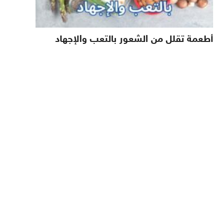
أطعمة تقلل من الشعور بالتعب والإجهاد