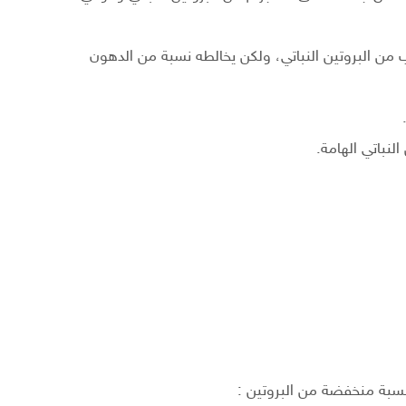
من البروتين النباتي، ولكن يخالطه نسبة من الدهون
النباتي الهامة.
سبة منخفضة من البروتين :