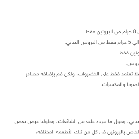
ط.
باتي.
 فلا تعتمد فقط على الخضروات، ولكن قم بإضافة مصادر
الصويا والمكسرات.
نباتي، وحول ما يتردد عليه من الشائعات، وحاولنا عرض بعض
 الخاص بالبروتين في كل من تلك الأطعمة المختلفة،