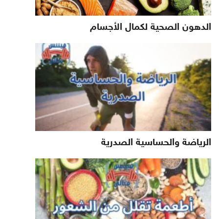
الدهون الصحية لكمال الأجسام
الرياضة والحساسية الصدرية