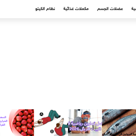
ية
عضلات الجسم
مكملات غذائية
نظام الكيتو