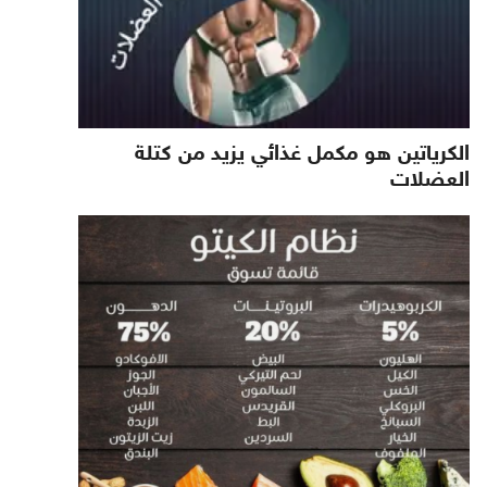
الكرياتين هو مكمل غذائي يزيد من كتلة
العضلات