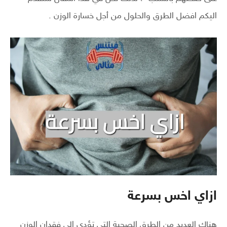
اليكم افضل الطرق والحلول من أجل خسارة الوزن .
ازاي اخس بسرعة
هناك العديد من الطرق الصحية التي تؤدي إلى فقدان الوزن