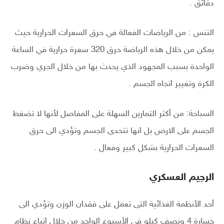
دقائق .
التنس : من الرياضات الفعالة في حرق السعرات الحرارية حيث
يمكن من خلال هذه الرياضة حرق 320 سعرة حرارية في الساعة
الواحدة بسبب المجهود الذي يحدث بها من خلال الجري وضرب
الكرة وتغيير اتجاه الجسم .
السباحة: من أكثر التمارين السهلة على المفاصل لأنها لا تضغط
الجسم على الارض بل انها تتحدى الجسم وتؤدي الى حرق
السعرات الحرارية بشكل كبير وفعال .
الرجيم العسكري
أحد الأنظمة الغذائية التى تعمل على فقدان الوزن وتؤدي الى
خسارة 4 ونصف كيلو في الأسبوع الواحد من خلال اتباع نظام