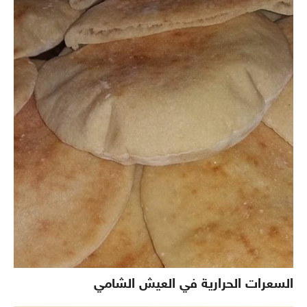
السعرات الحرارية في العيش الشامي