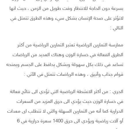
بسرعة دون الحاجة للانتظار وقت طويل من الزمن ، حيث انها
لاتؤثر على صحة الإنسان بشكل سيء وهذه الطرق تتمثل في
التالي :
ممارسة التمارين الرياضية تعتبر التمارين الرياضية من أكثر
الطرق الفعالة في خسارة الوزن وهناك العديد من الرياضات
تساعد في ذلك بكل سهولة وبشكل يحافظ على الجسم ويمنحه
قوام جذاب وأنيق ، وهذه الرياضات تتمثل في الآتي :
الجري : من أكثر الانشطة الرياضية التي تؤدي الى نتائج فعالة
في خسارة الوزن حيث يؤدي الى حرق المزيد من السعرات
الحرارية كما أنه من التمارين السهلة والتي لا تتطلب اى معدات
أو آلات رياضية ويؤدي الى حرق 1400 سعرة حرارية في 6