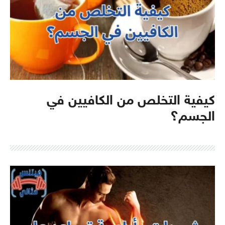
كيفية التخلص من الكافيين في
الجسم؟