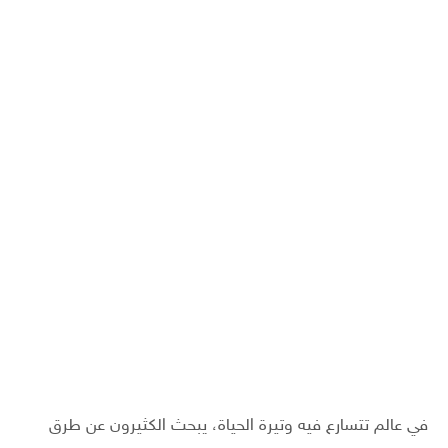
في عالم تتسارع فيه وتيرة الحياة، يبحث الكثيرون عن طرق