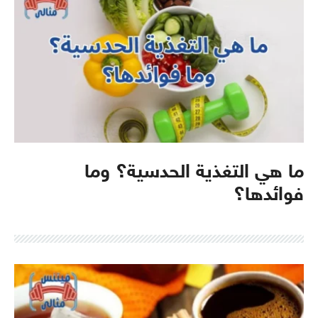
ما هي التغذية الحدسية؟ وما
فوائدها؟