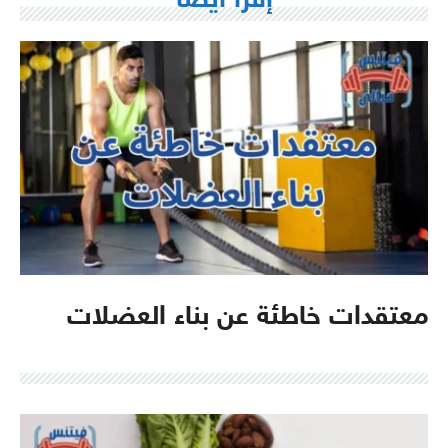
إقرأ أيضا
معتقدات خاطئة عن بناء العضلات