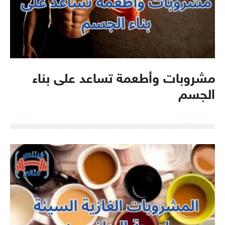
مشروبات وأطعمة تساعد على بناء
الجسم