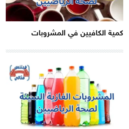
كمية الكافيين في المشروبات