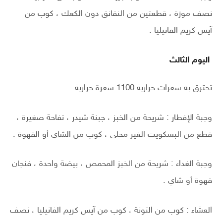
نصف موزة ، قطعتين من النقانق دون الكعك ، كوب من
آيس كريم الفانيليا .
اليوم الثالث
تحترق به سعرات حرارية 1100 سعرة حرارية
وجبة الإفطار : شريحة من الخبز ، جبنة شيدر ، تفاحة صغيرة ،
قطع من البسكويت الغير محلى ، كوب من الشاي أو القهوة .
وجبة الغداء : شريحة من الخبز المحمص ، بيضة واحدة ، فنجان
قهوة أو شاي .
العشاء : كوب من التونة ، كوب من آيس كريم الفانيليا ، نصف