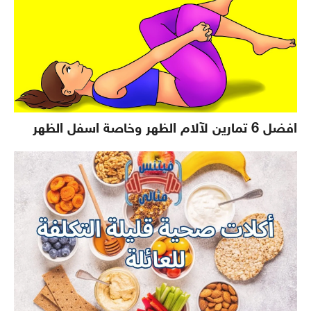
افضل 6 تمارين لآلام الظهر وخاصة اسفل الظهر