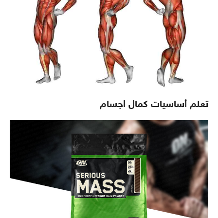
تعلم أساسيات كمال اجسام