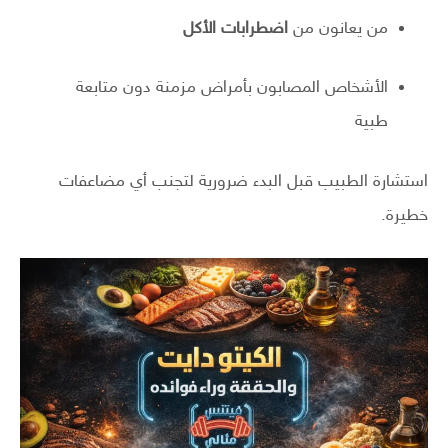
من يعانون من
اضطرابات الأكل
الأشخاص المصابون بأمراض مزمنة دون متابعة
طبية
استشارة الطبيب قبل البدء ضرورية لتجنب أي مضاعفات
خطيرة.