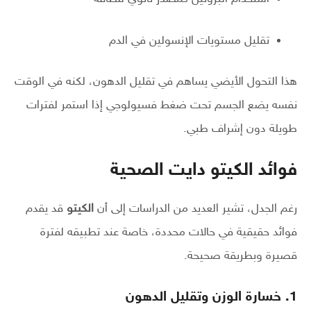
تقليل مستويات الإنسولين في الدم
هذا التحول الأيضي يساهم في تقليل الدهون، لكنه في الوقت
نفسه يضع الجسم تحت ضغط فسيولوجي إذا استمر لفترات
طويلة دون إشراف طبي.
فوائد الكيتو دايت الصحية
رغم الجدل، تشير العديد من الدراسات إلى أن
الكيتو
قد يقدم
فوائد حقيقية في حالات محددة، خاصة عند تطبيقه لفترة
قصيرة وبطريقة صحيحة.
1. خسارة الوزن وتقليل الدهون