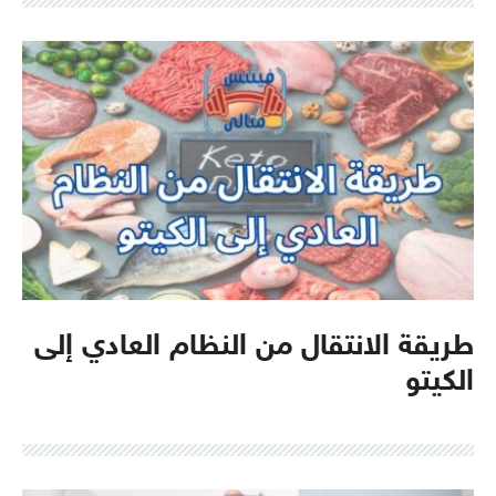
طريقة الانتقال من النظام العادي إلى
الكيتو