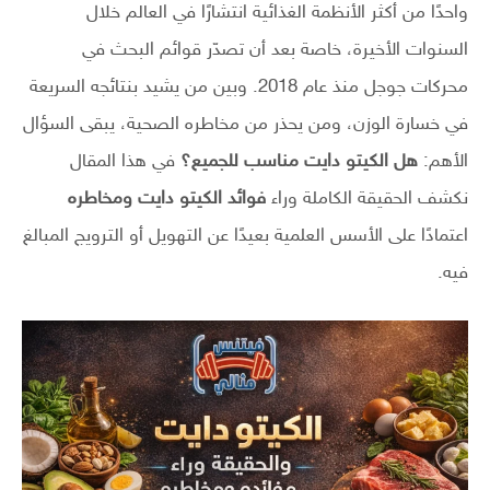
واحدًا من أكثر الأنظمة الغذائية انتشارًا في العالم خلال
السنوات الأخيرة، خاصة بعد أن تصدّر قوائم البحث في
محركات جوجل منذ عام 2018. وبين من يشيد بنتائجه السريعة
في خسارة الوزن، ومن يحذر من مخاطره الصحية، يبقى السؤال
الأهم:
هل الكيتو دايت مناسب للجميع؟
في هذا المقال
نكشف الحقيقة الكاملة وراء
فوائد الكيتو دايت ومخاطره
اعتمادًا على الأسس العلمية بعيدًا عن التهويل أو الترويج المبالغ
فيه.