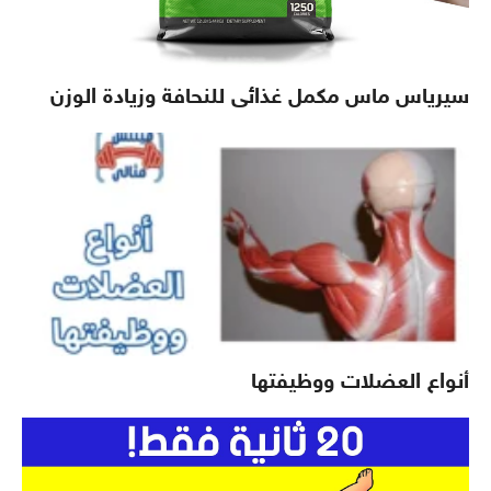
سيرياس ماس مكمل غذائى للنحافة وزيادة الوزن
أنواع العضلات ووظيفتها