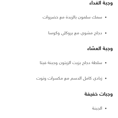
وجبة الغداء
سمك سلمون بالزبدة مع خضروات
دجاج مشوي مع بروكلي وكوسا
وجبة العشاء
سلطة دجاج بزيت الزيتون وجبنة فيتا
زبادي كامل الدسم مع مكسرات وتوت
وجبات خفيفة
الجبنة