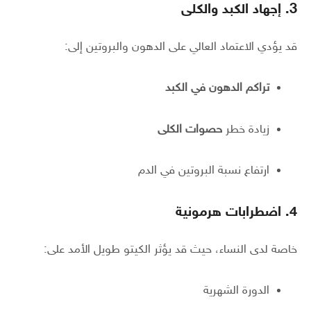
3. إجهاد الكبد والكلى
قد يؤدي الاعتماد العالي على الدهون والبروتين إلى:
تراكم الدهون في الكبد
زيادة خطر
حصوات الكلى
ارتفاع نسبة البروتين في الدم
4. اضطرابات هرمونية
خاصة لدى النساء، حيث قد يؤثر الكيتو طويل الأمد على:
الدورة الشهرية