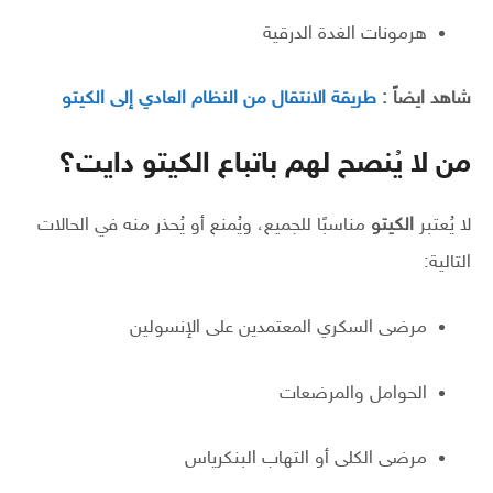
هرمونات الغدة الدرقية
شاهد ايضاً :
طريقة الانتقال من النظام العادي إلى الكيتو
من لا يُنصح لهم باتباع الكيتو دايت؟
لا يُعتبر
الكيتو
مناسبًا للجميع، ويُمنع أو يُحذر منه في الحالات
التالية:
مرضى السكري المعتمدين على الإنسولين
الحوامل والمرضعات
مرضى الكلى أو التهاب البنكرياس