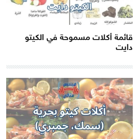
قائمة أكلات مسموحة في الكيتو
دايت