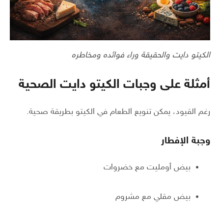
الكيتو دايت والحقيقة وراء فوائده ومخاطره
أمثلة على وجبات الكيتو دايت الصحية
رغم القيود، يمكن تنويع الطعام في الكيتو بطريقة صحية.
وجبة الإفطار
بيض أومليت مع خضروات
بيض مقلي مع مشروم