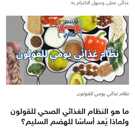
غذائي عملي وسهل الالتزام به.
نظام غذائي يومي للقولون
ما هو النظام الغذائي الصحي للقولون
ولماذا يُعد أساسًا للهضم السليم؟