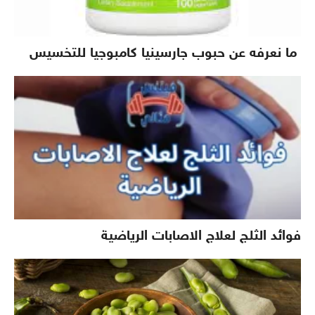
ما نعرفه عن حبوب جارسينيا كامبوجيا للتخسيس
فوائد الثلج لعلاج الاصابات الرياضية