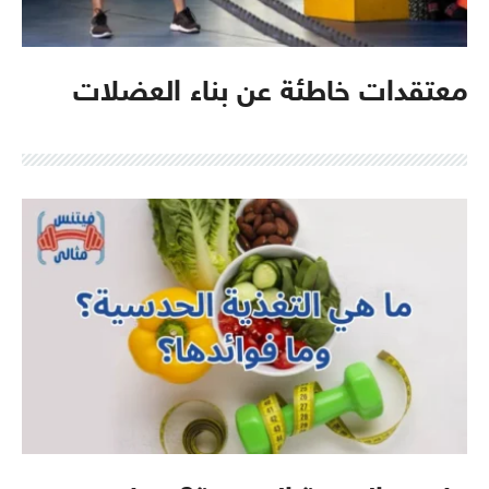
معتقدات خاطئة عن بناء العضلات