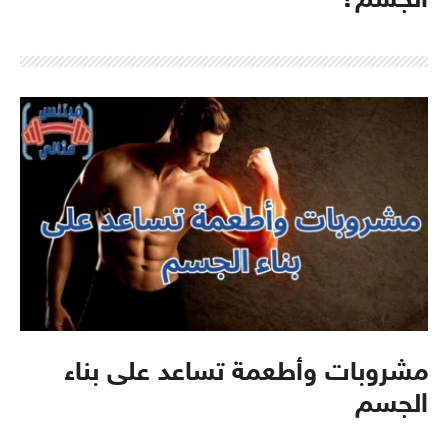
الجسم؟
مشروبات وأطعمة تساعد على بناء
الجسم