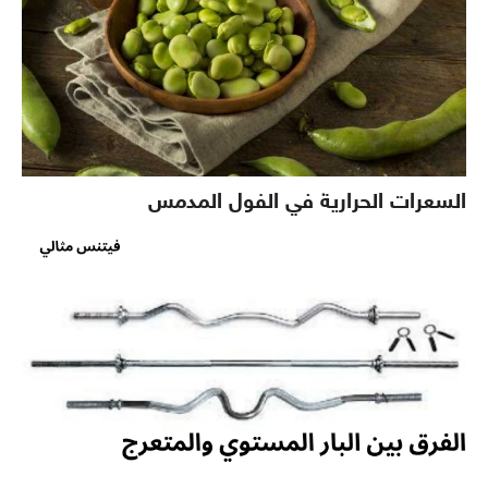
السعرات الحرارية في الفول المدمس