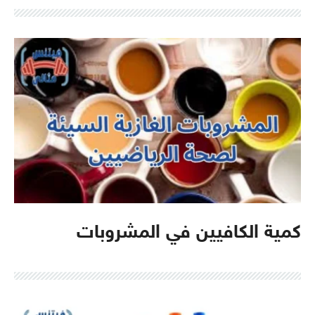
كمية الكافيين في المشروبات