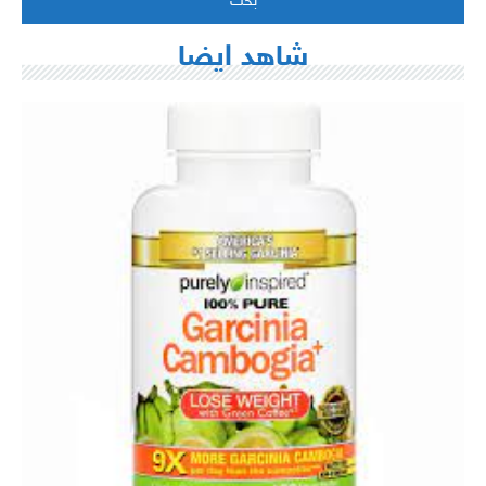
شاهد ايضا