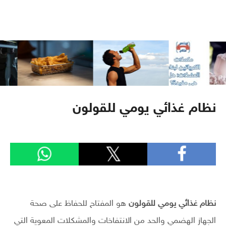
نظام غذائي يومي للقولون
نظام غذائي يومي للقولون
هو المفتاح للحفاظ على صحة
الجهاز الهضمي والحد من الانتفاخات والمشكلات المعوية التي