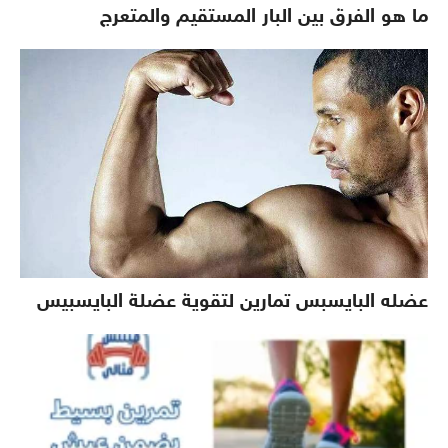
ما هو الفرق بين البار المستقيم والمتعرج
عضله البايسبس تمارين لتقوية عضلة البايسبيس