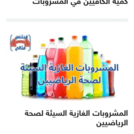
كمية الكافيين في المشروبات
المشروبات الغازية السيئة لصحة
الرياضيين