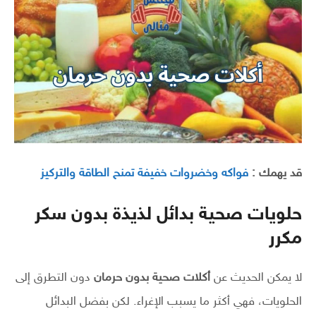
قد يهمك :
فواكه وخضروات خفيفة تمنح الطاقة والتركيز
حلويات صحية بدائل لذيذة بدون سكر
مكرر
لا يمكن الحديث عن
أكلات صحية بدون حرمان
دون التطرق إلى
الحلويات، فهي أكثر ما يسبب الإغراء. لكن بفضل البدائل