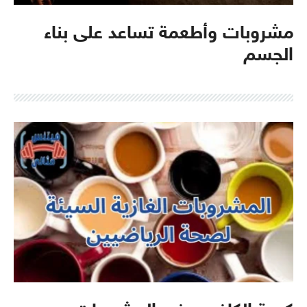
مشروبات وأطعمة تساعد على بناء
الجسم