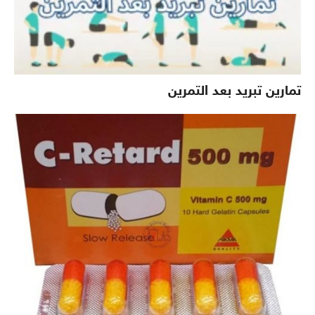
تمارين تبريد بعد التمرين