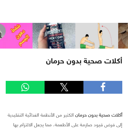
أكلات صحية بدون حرمان
أكلات صحية بدون حرمان
الكثير من الأنظمة الغذائية التقليدية
إلى فرض قيود صارمة على الأطعمة، مما يجعل الالتزام بها