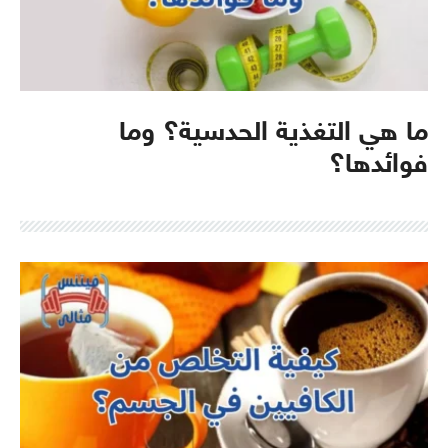
ما هي التغذية الحدسية؟ وما
فوائدها؟