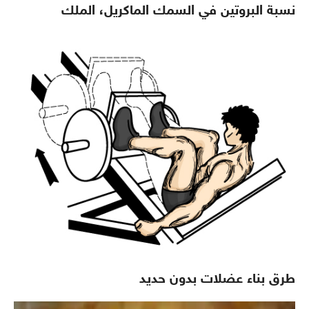
نسبة البروتين في السمك الماكريل، الملك
طرق بناء عضلات بدون حديد