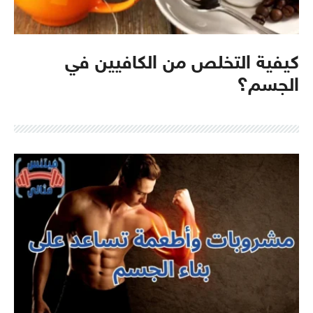
كيفية التخلص من الكافيين في
الجسم؟