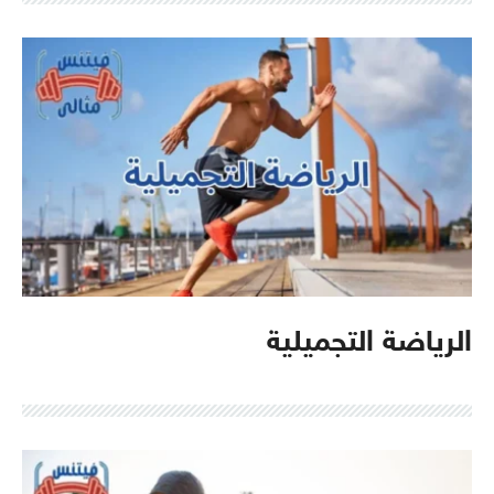
الرياضة التجميلية