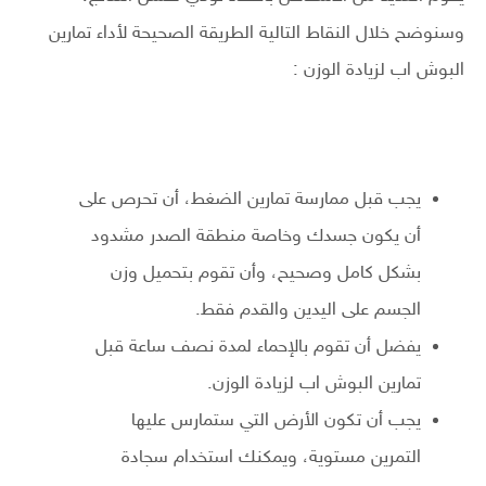
وسنوضح خلال النقاط التالية الطريقة الصحيحة لأداء تمارين
البوش اب لزيادة الوزن :
يجب قبل ممارسة تمارين الضغط، أن تحرص على
أن يكون جسدك وخاصة منطقة الصدر مشدود
بشكل كامل وصحيح، وأن تقوم بتحميل وزن
الجسم على اليدين والقدم فقط.
يفضل أن تقوم بالإحماء لمدة نصف ساعة قبل
تمارين البوش اب لزيادة الوزن.
يجب أن تكون الأرض التي ستمارس عليها
التمرين مستوية، ويمكنك استخدام سجادة