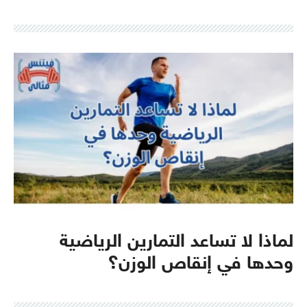
لماذا لا تساعد التمارين الرياضية
وحدها في إنقاص الوزن؟