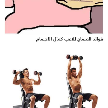
فوائد المساج للاعب كمال الأجسام