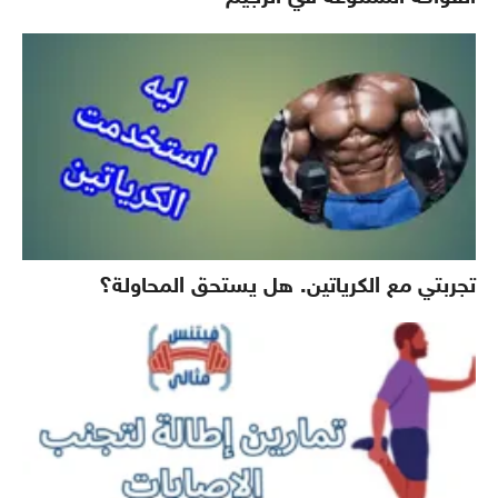
تجربتي مع الكرياتين. هل يستحق المحاولة؟