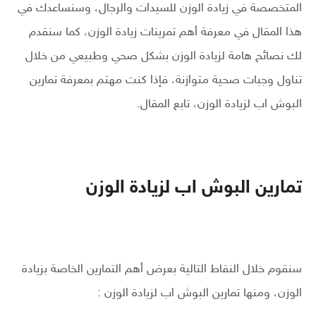
المتخصصة في زيادة الوزن للسيدات والرجال، وسنساعدك في
هذا المقال في معرفة أهم تمرينات زيادة الوزن، كما سنقدم
لك نصائح هامة لزيادة الوزن بشكل صحي وطبيعي من خلال
تناول وجبات صحية متوازنة، فإذا كنت مهتم بمعرفة تمارين
البوش اب لزيادة الوزن، تابع المقال.
تمارين البوش اب لزيادة الوزن
سنقوم خلال النقاط التالية بعرض أهم التمارين الخاصة بزيادة
الوزن، ومنها تمارين البوش اب لزيادة الوزن :