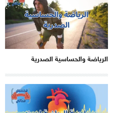
الرياضة والحساسية الصدرية