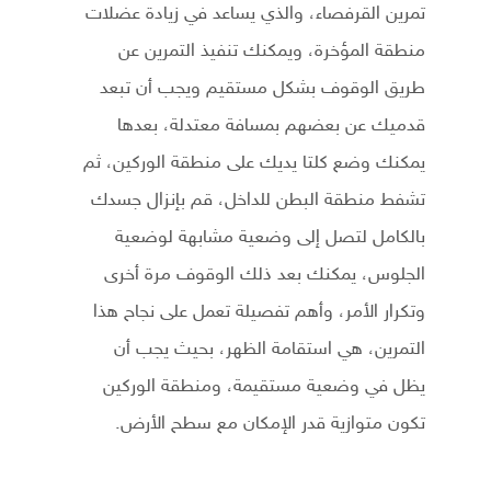
تمرين القرفصاء، والذي يساعد في زيادة عضلات
منطقة المؤخرة، ويمكنك تنفيذ التمرين عن
طريق الوقوف بشكل مستقيم ويجب أن تبعد
قدميك عن بعضهم بمسافة معتدلة، بعدها
يمكنك وضع كلتا يديك على منطقة الوركين، ثم
تشفط منطقة البطن للداخل، قم بإنزال جسدك
بالكامل لتصل إلى وضعية مشابهة لوضعية
الجلوس، يمكنك بعد ذلك الوقوف مرة أخرى
وتكرار الأمر، وأهم تفصيلة تعمل على نجاح هذا
التمرين، هي استقامة الظهر، بحيث يجب أن
يظل في وضعية مستقيمة، ومنطقة الوركين
تكون متوازية قدر الإمكان مع سطح الأرض.