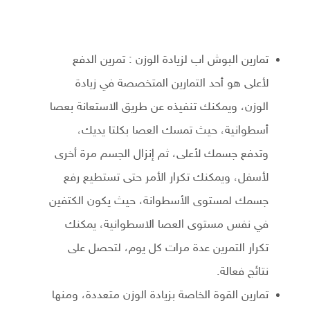
تمارين البوش اب لزيادة الوزن : تمرين الدفع
لأعلى هو أحد التمارين المتخصصة في زيادة
الوزن، ويمكنك تنفيذه عن طريق الاستعانة بعصا
أسطوانية، حيث تمسك العصا بكلتا يديك،
وتدفع جسمك لأعلى، ثم إنزال الجسم مرة أخرى
لأسفل، ويمكنك تكرار الأمر حتى تستطيع رفع
جسمك لمستوى الأسطوانة، حيث يكون الكتفين
في نفس مستوى العصا الاسطوانية، يمكنك
تكرار التمرين عدة مرات كل يوم، لتحصل على
نتائج فعالة.
تمارين القوة الخاصة بزيادة الوزن متعددة، ومنها