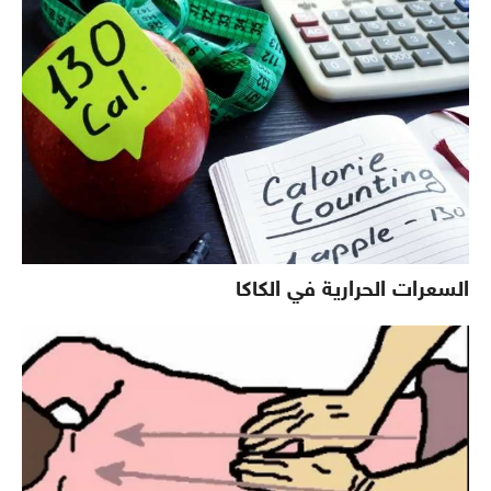
السعرات الحرارية في الكاكا