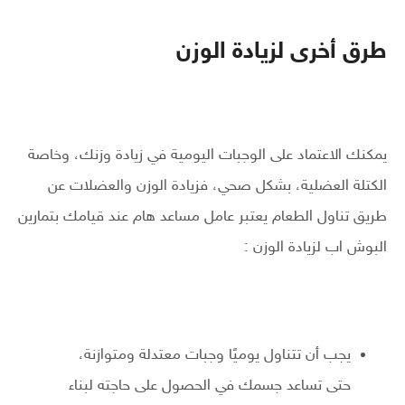
طرق أخرى لزيادة الوزن
يمكنك الاعتماد على الوجبات اليومية في زيادة وزنك، وخاصة
الكتلة العضلية، بشكل صحي، فزيادة الوزن والعضلات عن
طريق تناول الطعام يعتبر عامل مساعد هام عند قيامك بتمارين
البوش اب لزيادة الوزن :
يجب أن تتناول يوميًا وجبات معتدلة ومتوازنة،
حتى تساعد جسمك في الحصول على حاجته لبناء