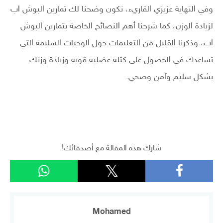
وفي النهاية عزيزي القاريء، نكون وضحنا لك تمارين البوش اب
لزيادة الوزن، كما شرحنا أهم النصائح الخاصة بتمارين البوش
اب، وذكرنا القليل من التعليمات حول الوجبات السليمة التي
تساعدك في الحصول على كتلة عضلية قوية وزيادة وزنك
بشكل سليم وآمن وصحي.
شارك هذه المقالة مع أصدقائك!
Mohamed