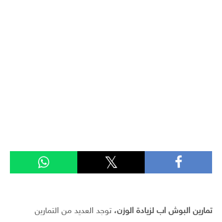
تمارين البوش اب لزيادة الوزن،
توجد العديد من التمارين