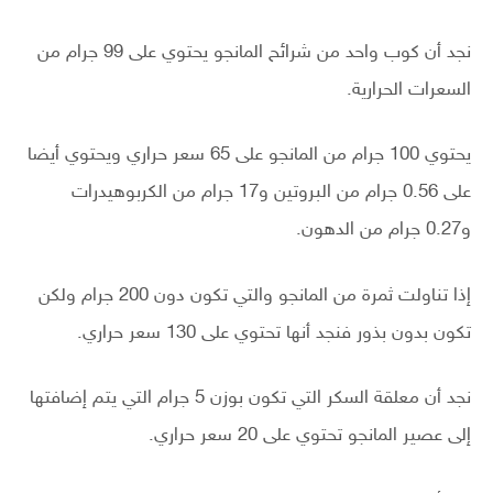
نجد أن كوب واحد من شرائح المانجو يحتوي على 99 جرام من
السعرات الحرارية.
يحتوي 100 جرام من المانجو على 65 سعر حراري ويحتوي أيضا
على 0.56 جرام من البروتين و17 جرام من الكربوهيدرات
و0.27 جرام من الدهون.
إذا تناولت ثمرة من المانجو والتي تكون دون 200 جرام ولكن
تكون بدون بذور فنجد أنها تحتوي على 130 سعر حراري.
نجد أن معلقة السكر التي تكون بوزن 5 جرام التي يتم إضافتها
إلى عصير المانجو تحتوي على 20 سعر حراري.