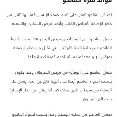
فوائد ثمرة المانجو
نجد أن المانجو تعمل على تعزيز صحة الإنسان كما أنها تقلل من
خطر الإصابة بأمراض القلب وأيضا مرض السكري والسمنة.
تعمل المانجو على الوقاية من مرض الربو وهذا بسبب احتواء
المانجو على مادة البيتا كاروتين التي تقلل من خطر الإصابة
بمرض الربو وهذا عندما تستخدم كمية كبيرة منها.
تعمل المانجو على الوقاية من مرض السرطان وهذا يكون
بسبب احتواء المانجو أيضا على البيتا كاروتين الذي يعمل على
الوقاية من سرطان البروستات كما أنه يقلل من خطر الإصابة
بسرطان القولون.
تحسن المانجو من عملية الهضم وهذا بسبب احتواء المانجو