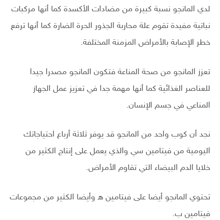
لدي المانجو نسبة كبيرة من مضادات الأكسدة كما أنها مركبات
نباتية مفيدة تقوم علة محاربة الجذور الحرة الضارة كما أنها ترفع
خطر الإصابة بالأمراض المزمنة المختلفة.
تعزز المانجو من صحة المناعة فتكون المانجو مصدرا جيدا
للعناصر الغذائية كما أنها مهمة جدا في تعزيز عمل الجهاز
المناعي في جسم الإنسان.
نجد أن كوب واحد من المانجو قد يوفر ثلاثة أرباع احتياجاتك
اليومية من فيتامين سي والذي يعمل على إنتاج الكثير من
خلايا الدم البيضاء التي تقاوم الأمراض.
تحتوي المانجو أيضا على فيتامين ه وأيضا الكثير من مجموعات
فيتامين ب.