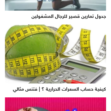
جدول تمارين قصير للرجال المشغولين
كيفية حساب السعرات الحرارية ؟ | فتنس مثالي