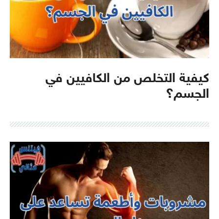
كيفية التخلص من الكافيين في
الجسم؟