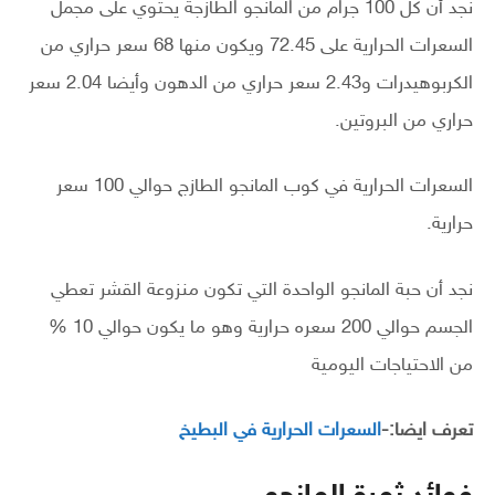
نجد أن كل 100 جرام من المانجو الطازجة يحتوي على مجمل
السعرات الحرارية على 72.45 ويكون منها 68 سعر حراري من
الكربوهيدرات و2.43 سعر حراري من الدهون وأيضا 2.04 سعر
حراري من البروتين.
السعرات الحرارية في كوب المانجو الطازج حوالي 100 سعر
حرارية.
نجد أن حبة المانجو الواحدة التي تكون منزوعة القشر تعطي
الجسم حوالي 200 سعره حرارية وهو ما يكون حوالي 10 %
من الاحتياجات اليومية
تعرف ايضا:-
السعرات الحرارية في البطيخ