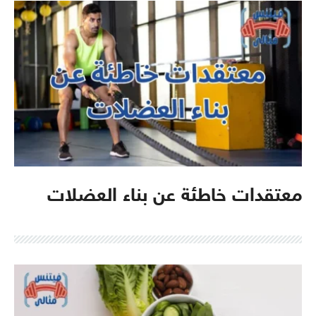
معتقدات خاطئة عن بناء العضلات