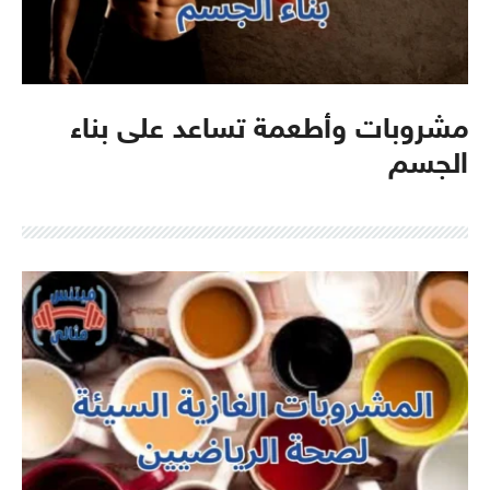
مشروبات وأطعمة تساعد على بناء
الجسم