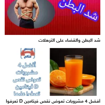
شد البطن والقضاء على الترهلات
أفضل 4 مشروبات تعوض نقص فيتامين D تعرفوا