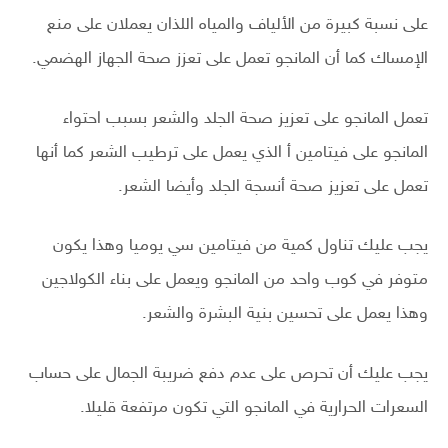
على نسبة كبيرة من الألياف والمياه اللذان يعملان على منع
الإمساك كما أن المانجو تعمل على تعزز صحة الجهاز الهضمي.
تعمل المانجو على تعزيز صحة الجلد والشعر بسبب احتواء
المانجو على فيتامين أ الذي يعمل على ترطيب الشعر كما أنها
تعمل على تعزيز صحة أنسجة الجلد وأيضا الشعر.
يجب عليك تناول كمية من فيتامين سي يوميا وهذا يكون
متوفر في كوب واحد من المانجو ويعمل على بناء الكولاجين
وهذا يعمل على تحسين بنية البشرة والشعر.
يجب عليك أن تحرص على عدم دفع ضريبة الجمال على حساب
السعرات الحرارية في المانجو التي تكون مرتفعة قليلا.