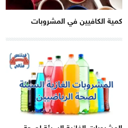
كمية الكافيين في المشروبات