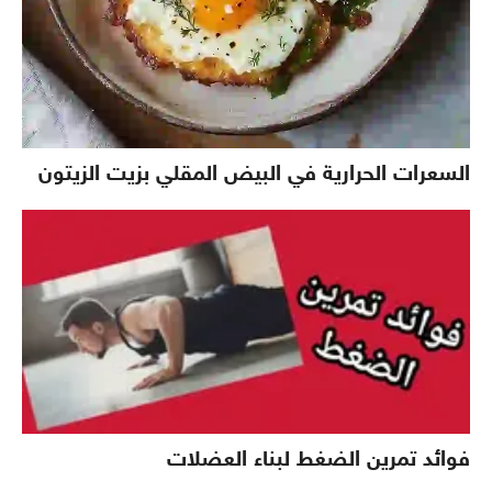
السعرات الحرارية في البيض المقلي بزيت الزيتون
فوائد تمرين الضغط لبناء العضلات