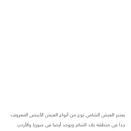
يعتبر العيش الشامي نوع من أنواع العيش الأبيض المعروف
جدا في منطقة بلاد الشام ويوجد أيضا في سوريا والأردن