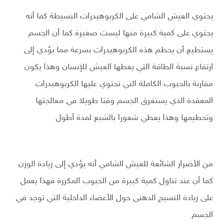
يحتوي العيش الشامي على الكربوهيدرات البسيطة كما أنه
يحتوي على كمية كبيرة منها ليست صغيرة كما أن الجسم
يستطيع أن يحطم هذه الكربوهيدرات بسرعة مما يؤدي إلى
ارتفاع نسبة الطاقة التي يعطها العيش للإنسان وهذا يكون
مقارنة بالحبوب الكاملة التي تحتوي عليها الكربوهيدرات
المعقدة الذي يستغرق الجسم وقتا طويلا في معالجتها
وتحطيمها وهذا يعطي شعورا بالشبع لمدة أطول
من الأضرار الشائعة للعيش الشامي أنه يؤدي إلى زيادة الوزن
كما أن عند تناول كمية كبيرة من الحبوب المكررة فهذا يعمل
على زيادة النسيج الدهني حول الأعضاء الداخلية التي توجد في
الجسم