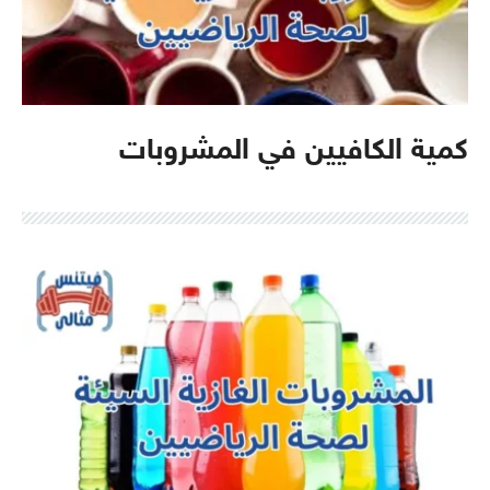
كمية الكافيين في المشروبات