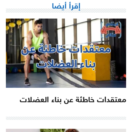
إقرأ أيضا
معتقدات خاطئة عن بناء العضلات