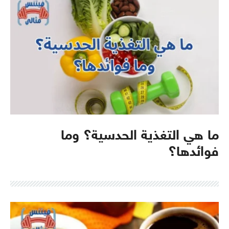
ما هي التغذية الحدسية؟ وما
فوائدها؟