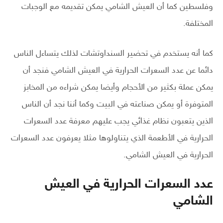
وفلسطين كما أن العيش الشامي يمكن تقديمه مع الوجبات
المختلفة.
كما أنه يستخدم في تحضير السنداوتشات لذلك يتساءل الناس
دائما عن عدد السعرات الحرارية في العيش الشامي فنجد أن
يمكن عملة بكثير من الأحجام وأيضا يمكن شراءه من المخابز
المتوفرة أو يمكن صناعته في البيت وكما أننا نجد أن الناس
الذين يتعبون نظام غذائي يجب عليهم معرفة عدد السعرات
الحرارية في الأطعمة الذي يتناولوها مثلا يعرفون عدد السعرات
الحرارية في العيش الشامي.
عدد السعرات الحرارية في العيش
الشامي