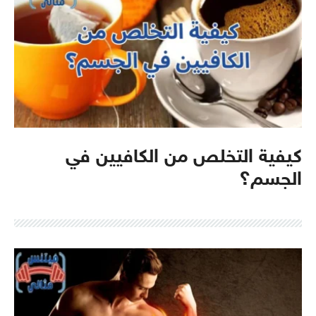
كيفية التخلص من الكافيين في
الجسم؟