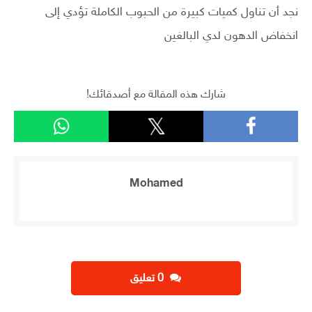
نجد أن تناول كميات كبيرة من الحبوب الكاملة تؤدي إلى
انخفاض الدهون لدي البالغين
شارك هذه المقالة مع أصدقائك!
Mohamed
‫0 تعليق