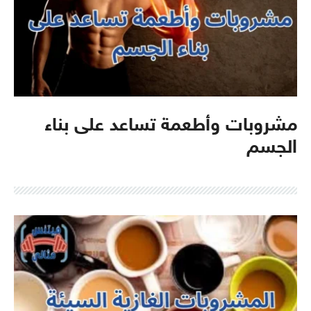
مشروبات وأطعمة تساعد على بناء
الجسم