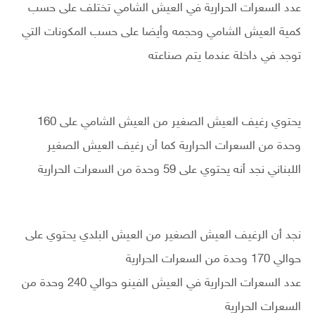
عدد السعرات الحرارية في العيش الشامي تختلف على حسب
كمية العيش الشامي وحجمه وأيضا على حسب المكونات التي
توجد في داخلة عندما يتم صناعته
يحتوي رغيف العيش الصغير من العيش الشامي على 160
وحدة من السعرات الحرارية كما أن رغيف العيش الصغير
اللبناني نجد أنه يحتوي على 59 وحدة من السعرات الحرارية
نجد أن الرغيف العيش الصغير من العيش البلدي يحتوي على
حوالي 170 وحدة من السعرات الحرارية
عدد السعرات الحرارية في العيش الفينو حوالي 240 وحدة من
السعرات الحرارية