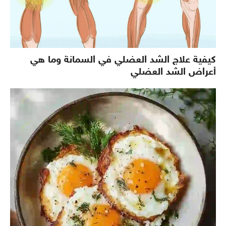
كيفية علاج الشد العضلي في السمانة وما هي
أعراض الشد العضلي