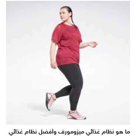
ما هو نظام غذائي ميزومورف وأفضل نظام غذائي