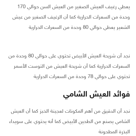
يعطي رغيف العيش الصغير من العيش السن حوالي 170
وحدة من السعرات الحرارية كما أن الرغيف الصغير من عيش
الشعير يعطي حوالي 80 وحدة من السعرات الحرارية
نجد أن شريحة العيش الأبيض تحتوي على حوالي 80 وحدة من
السعرات الحرارية كما أن شريحة العيش من التوست الأسمر
تحتوي على حوالي 78 وحدة من السعرات الحرارية
فوائد العيش الشامي
نجد أن الدقيق من أهم المكونات لعجينة الخبز كما أن العيش
الشامي يصنع من الطحين الأبيض كما أنه يحتوي على سويداء
البذرة المطحونة