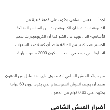
نجد أن العيش الشامي يحتوي على كمية كبيرة من
الكربوهيدرات كما أن الكربوهيدرات من العناصر الغذائية
الأساسية التي توجد في الخبز كما أن الكربوهيدرات تمنح
الجسم بعدد كبير من الطاقة فنجد أن كمية عدد السعرات
الحرارية التي توجد في الحبوب تكون 2000 سعره حرارية
من فوائد العيش الشامي أنه يحتوي على عدد قليل من الدهون
فنجد أن رغيف العيش المتوسط والذي يكون بوزن 60 غراما
يحتوي على 0.63 غرام من الدهون
أضرار العيش الشامي