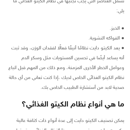
تشمل العناصر التي يجب تجنبها في نظام الكيتو الغذائي ما
يلي:
● الخبز.
● الفواكه النشوية.
● يعد الكيتو دايت نظامًا أنيقًا فعالًا لفقدان الوزن، وقد ثبت
أنه يساعد أيضًا في تحسين المستويات مثل وسكر الدم
وعوامل الخطر الأخرى المزمنة، ومع ذلك من المهم قبل اتباع
نظام الكيتو الغذائي الخاص لديك ،إذا كنت تعاني من أي حالة
صحية لابد من أستشارة الطبيب الخاص بك.
ما هي أنواع نظام الكيتو الغذائي؟
يمكن تصنيف الكيتو دايت إلى عدة أنواع ذات كثافة عالية