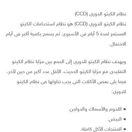
نظام الكيتو الدوري (CCD)
نظام الكيتو للدوري (CCD) هو نظام استخدامات الكيتو
المستمر لمدة 5 أيام في الأسبوع، ثم يسمح بكمية أكبر في أيام
الاحتفال.
ويهدف نظام الكيتو للدوري إلى الجمع بين مزايا نظام الكيتو
التقليدي مع مزايا الكيتو الحديث، الأقل عدد أكبر من حين لآخر،
فيما يلي بعض الأكلات التي يجب تناولها في نظام الكيتو
للدوري:
● اللحوم والأسماك والدواجن.
● البيض.
● المنتجات الأكل كاملة.