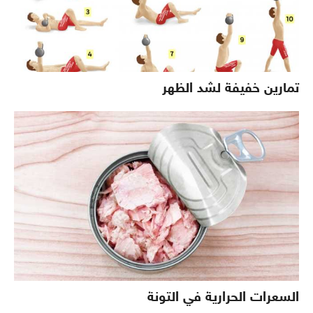
تمارين خفيفة لشد الظهر
السعرات الحرارية في التونة