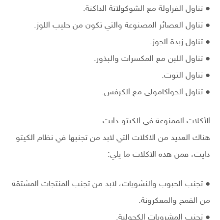
● تناول الفراولة مع الشوكولاتة الداكنة.
● تناول العصائر المصنوعة والتي تكون من حليب اللوز.
● تناول زبدة الجوز.
● تناول اللبن مع المكسرات والبذور.
● تناول التوت.
● تناول الجواكامولي مع الكرفس.
الأكلات الممنوعة في الكيتو دايت
هناك العديد من الاكلات التي لابد من تجنبها في نظام الكيتو
دايت، فمن هذه الاكلات ما يلي:
● تجنب الحبوب والنشويات، لابد من تجنب المنتجات المشتقة
من القمح والمعكرونة.
● تجنب المشروبات الكحولية.