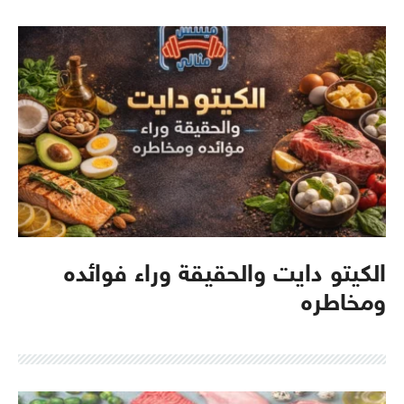
الكيتو دايت والحقيقة وراء فوائده
ومخاطره