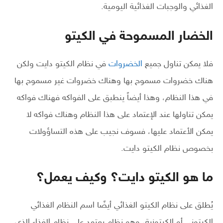
الغذائي والوجبات الغذائية اليومية.
الخضار المسموحة في الكيتو
فلا يمكن تناول جميع
الخضروات
في نظام الكيتو دايت ولكن
هناك خضروات مسموح بها وهناك خضروات غير مسموح بها
في هذا النظام، وهذا أيضاً ينطبق على الفواكه فهناك فواكه
يمكن تناولها عند الإعتماد على هذا النظام وهناك فواكه لا
يمكن الأعتماد عليها، فسوف نجيب على هذه التساؤولات
بخصوص نظام الكيتو دايت.
ما هو الكيتو دايت؟ وكيف يعمل؟
يُطلق على نظام الكيتو الغذائي أيضًا اسم النظام الغذائي
الكيتوني أو الكيتوزية، وهو نظام يعتمد على نظام الغذاء الذي