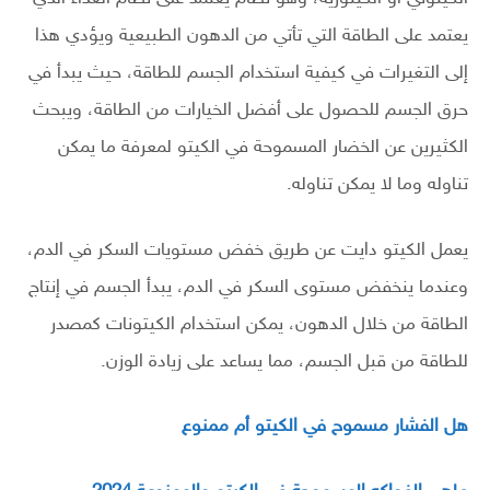
يعتمد على الطاقة التي تأتي من الدهون الطبيعية ويؤدي هذا
إلى التغيرات في كيفية استخدام الجسم للطاقة، حيث يبدأ في
حرق الجسم للحصول على أفضل الخيارات من الطاقة، ويبحث
الكثيرين عن الخضار المسموحة في الكيتو لمعرفة ما يمكن
تناوله وما لا يمكن تناوله.
يعمل الكيتو دايت عن طريق خفض مستويات السكر في الدم،
وعندما ينخفض مستوى السكر في الدم، يبدأ الجسم في إنتاج
الطاقة من خلال الدهون، يمكن استخدام الكيتونات كمصدر
للطاقة من قبل الجسم، مما يساعد على زيادة الوزن.
هل الفشار مسموح في الكيتو أم ممنوع