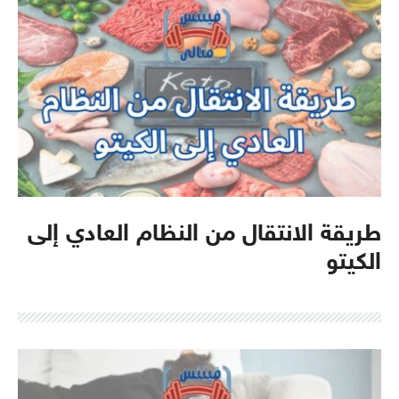
طريقة الانتقال من النظام العادي إلى
الكيتو