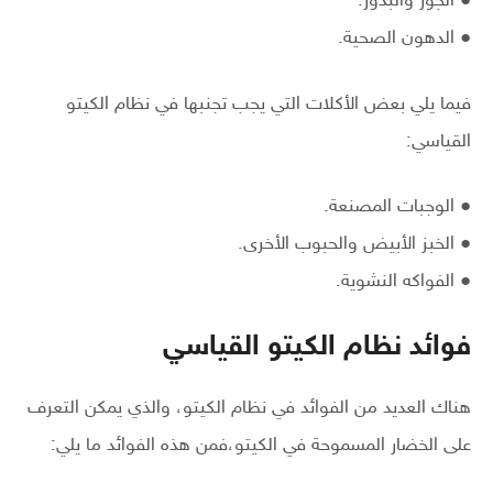
● الجوز والبذور.
● الدهون الصحية.
فيما يلي بعض الأكلات التي يجب تجنبها في نظام الكيتو
القياسي:
● الوجبات المصنعة.
● الخبز الأبيض والحبوب الأخرى.
● الفواكه النشوية.
فوائد نظام الكيتو القياسي
هناك العديد من الفوائد في نظام الكيتو، والذي يمكن التعرف
على الخضار المسموحة في الكيتو،فمن هذه الفوائد ما يلي: