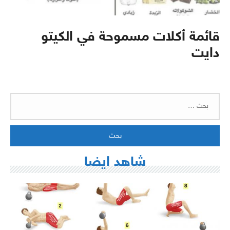
قائمة أكلات مسموحة في الكيتو
دايت
البحث
عن:
شاهد ايضا