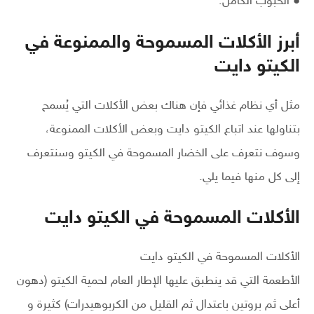
● الحبوب الكامل.
أبرز الأكلات المسموحة والممنوعة في
الكيتو دايت
مثل أي نظام غذائي فإن هناك بعض الأكلات التي يُسمح
بتناولها عند اتباع الكيتو دايت وبعض الأكلات الممنوعة،
وسوف نتعرف على الخضار المسموحة في الكيتو وسنتعرف
إلى كل منها فيما يلي.
الأكلات المسموحة في الكيتو دايت
الأكلات المسموحة في الكيتو دايت
الأطعمة التي قد ينطبق عليها الإطار العام لحمية الكيتو (دهون
أعلى ثم بروتين باعتدال ثم القليل من الكربوهيدرات) كثيرة و