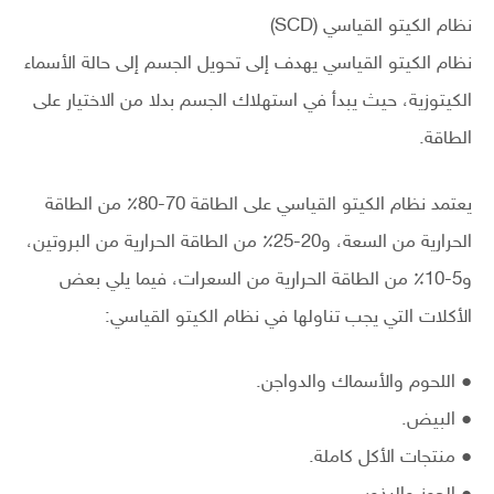
نظام الكيتو القياسي (SCD)
نظام الكيتو القياسي يهدف إلى تحويل الجسم إلى حالة الأسماء
الكيتوزية، حيث يبدأ في استهلاك الجسم بدلا من الاختيار على
الطاقة.
يعتمد نظام الكيتو القياسي على الطاقة 70-80٪ من الطاقة
الحرارية من السعة، و20-25٪ من الطاقة الحرارية من البروتين،
و5-10٪ من الطاقة الحرارية من السعرات، فيما يلي بعض
الأكلات التي يجب تناولها في نظام الكيتو القياسي:
● اللحوم والأسماك والدواجن.
● البيض.
● منتجات الأكل كاملة.