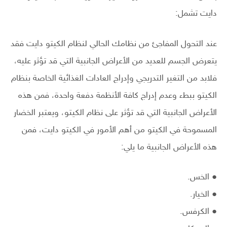
دايت تشمل:
عند التحول المفاجئ من نظامك الحالي لنظام الكيتو دايت فقد
يتعرض الجسم للعديد من الأعراض الجانبية التي قد تؤثر عليه،
فلابد من التغير التدريجي وإدراج العادات الغذائية الخاصة بنظام
الكيتو ببطء وعدم إدراج كافة الأنظمة دفعة واحدة، فمن هذه
الأعراض الجانبية التي قد تؤثر على نظام الكيتو، ويعتبر الخضار
المسموحة في الكيتو من أهم الأمور في الكيتو دايت، فمن
هذه الأعراض الجانبية ما يلي:
● الخس.
● الخيار.
● الكرفس.