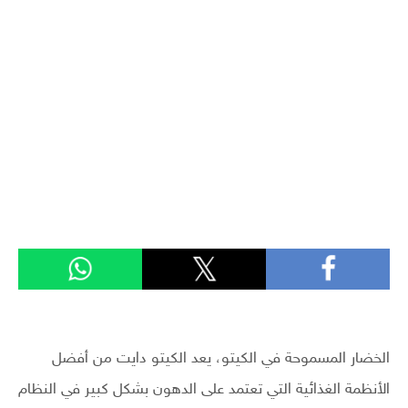
الخضار المسموحة في الكيتو، يعد الكيتو دايت من أفضل
الأنظمة الغذائية التي تعتمد على الدهون بشكل كبير في النظام