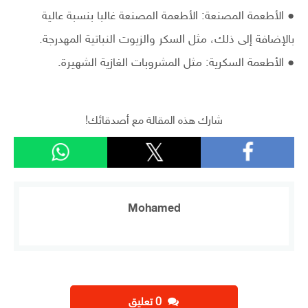
● الأطعمة المصنعة: الأطعمة المصنعة غالبا بنسبة عالية
بالإضافة إلى ذلك، مثل السكر والزيوت النباتية المهدرجة.
● الأطعمة السكرية: مثل المشروبات الغازية الشهيرة.
شارك هذه المقالة مع أصدقائك!
Mohamed
‫0 تعليق