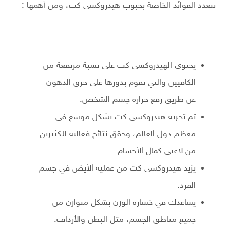
تتعدد الفوائد الخاصة بحبوب هيدروكسى كت، ومن أهمها :
يحتوي الهيدروكسى كت على نسبة مرتفعة من
الكافيين والتي تقوم بدورها على حرق الدهون
عن طريق رفع حرارة جسم الشخص.
تم تجربة هيدروكسى كت بشكل موسع في
معظم دول العالم، وحقق نتائج فعالية للكثيرين
من لاعبي كمال الأجسام.
يزيد هيدروكسى كت من عملية الأيض في جسم
الفرد.
يساعدك في خسارة الوزن بشكل متوازن من
جميع مناطق الجسم، مثل البطن والأرداف.