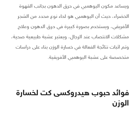
ويساعد مكون اليوهمبي في حرق الدهون بجانب القهوة
الخضراء، حيث أن اليوهمبي هو لحاء نوع محدد من الشجر
الأفريقي، ويستخدم بصورة كبيرة في حرق الدهون وعلاج
مشكلات الانتصاب عند الرجال، ويعتبر عشبة طبيعية صحية،
وتم اثبات نتائجة الفعالة في خسارة الوزن بناء على دراسات
متخصصة على عشبة اليوهمبي الأفريقية.
فوائد حبوب هيدروكسى كت لخسارة
الوزن