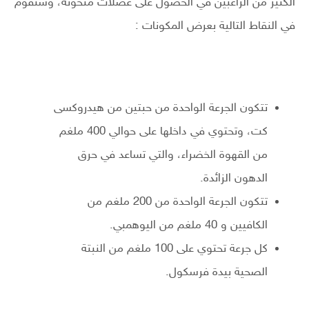
الكثير من الراغبين في الحصول على عضلات منحوتة، وسنقوم
في النقاط التالية بعرض المكونات :
تتكون الجرعة الواحدة من حبتين من هيدروكسى
كت، وتحتوي في داخلها على حوالي 400 ملغم
من القهوة الخضراء، والتي تساعد في حرق
الدهون الزائدة.
تتكون الجرعة الواحدة من 200 ملغم من
الكافيين و 40 ملغم من اليوهمبي.
كل جرعة تحتوي على 100 ملغم من النبتة
الصحية بيدة فرسكول.