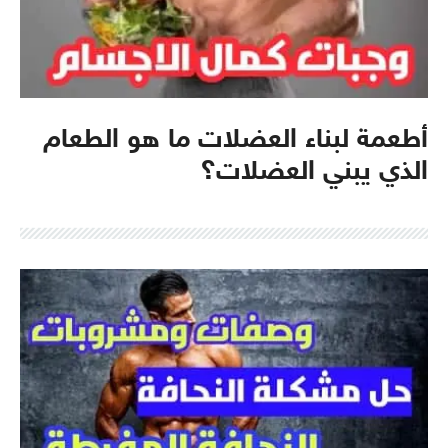
أطعمة لبناء العضلات ما هو الطعام
الذي يبني العضلات؟