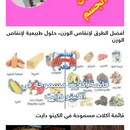
أفضل الطرق لإنقاص الوزن، حلول طبيعية لإنقاص
الوزن
قائمة أكلات مسموحة في الكيتو دايت