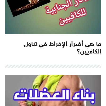
ما هي أضرار الإفراط في تناول
الكافيين؟