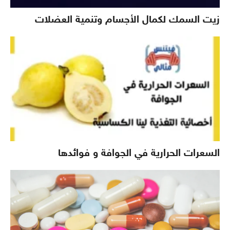
زيت السمك لكمال الأجسام وتنمية العضلات
السعرات الحرارية في الجوافة و فوائدها