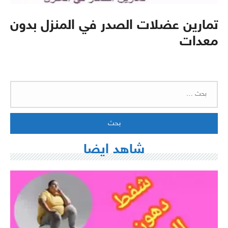
تمارين عضلات الصدر في المنزل بدون
معدات
البحث
عن:
شاهد ايضا