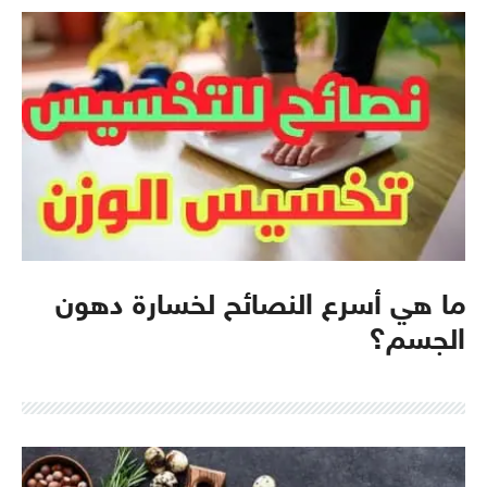
ما هي أسرع النصائح لخسارة دهون
الجسم؟