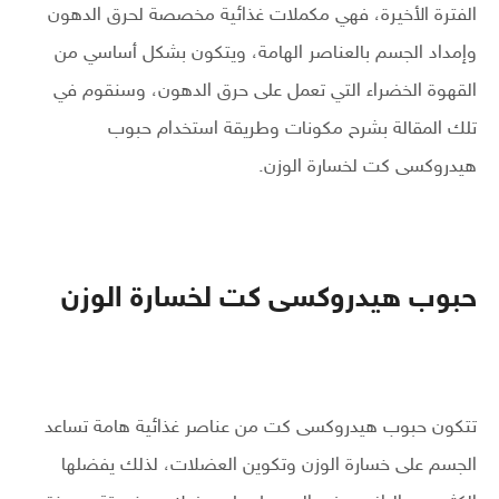
الفترة الأخيرة، فهي مكملات غذائية مخصصة لحرق الدهون
وإمداد الجسم بالعناصر الهامة، ويتكون بشكل أساسي من
القهوة الخضراء التي تعمل على حرق الدهون، وسنقوم في
تلك المقالة بشرح مكونات وطريقة استخدام حبوب
هيدروكسى كت لخسارة الوزن.
حبوب هيدروكسى كت لخسارة الوزن
تتكون حبوب هيدروكسى كت من عناصر غذائية هامة تساعد
الجسم على خسارة الوزن وتكوين العضلات، لذلك يفضلها