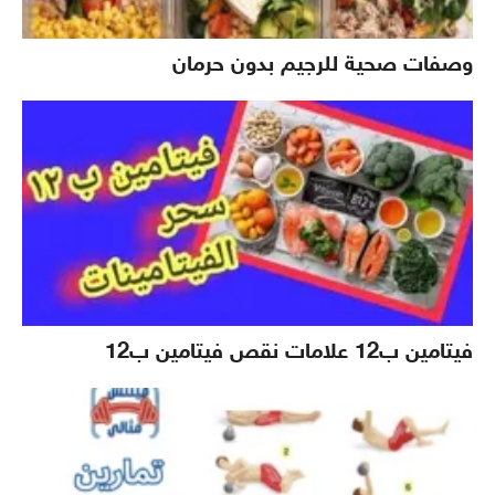
وصفات صحية للرجيم بدون حرمان
فيتامين ب12 علامات نقص فيتامين ب12