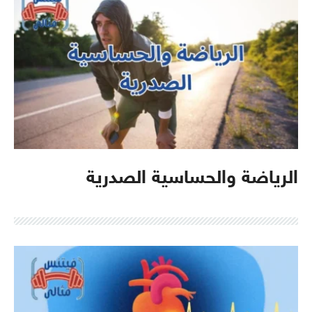
الرياضة والحساسية الصدرية