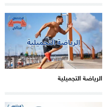
الرياضة التجميلية