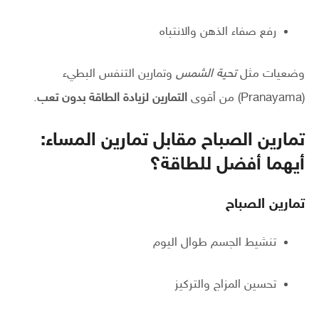
رفع صفاء الذهن والانتباه
وضعيات مثل
تحية الشمس
وتمارين التنفس البطيء
(Pranayama) من أقوى
التمارين لزيادة الطاقة بدون تعب
.
تمارين الصباح مقابل تمارين المساء:
أيهما أفضل للطاقة؟
تمارين الصباح
تنشيط الجسم طوال اليوم
تحسين المزاج والتركيز