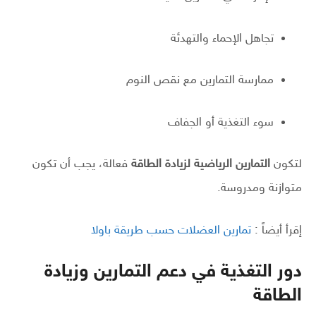
تجاهل الإحماء والتهدئة
ممارسة التمارين مع نقص النوم
سوء التغذية أو الجفاف
لتكون
التمارين الرياضية لزيادة الطاقة
فعالة، يجب أن تكون
متوازنة ومدروسة.
إقرأ أيضاً :
تمارين العضلات حسب طريقة باولا
دور التغذية في دعم التمارين وزيادة
الطاقة