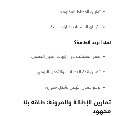
تمارين المطاط المقاومة
الأوزان الخفيفة بتكرارات عالية
لماذا تزيد الطاقة؟
تحفز العضلات دون إنهاك الجهاز العصبي
تحسن قوة العضلات والتحمل اليومي
ترفع معدل الأيض بشكل متوازن
تمارين الإطالة والمرونة: طاقة بلا
مجهود