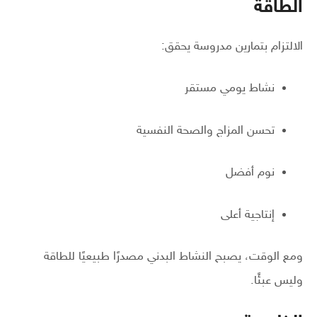
الطاقة
الالتزام بتمارين مدروسة يحقق:
نشاط يومي مستقر
تحسن المزاج والصحة النفسية
نوم أفضل
إنتاجية أعلى
ومع الوقت، يصبح النشاط البدني مصدرًا طبيعيًا للطاقة
وليس عبئًا.