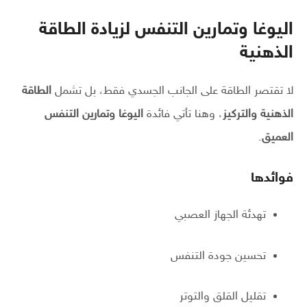
اليوغا وتمارين التنفس لزيادة الطاقة
الذهنية
لا تقتصر الطاقة على الجانب الجسدي فقط، بل تشمل
الطاقة
الذهنية والتركيز
، وهنا تأتي فائدة
اليوغا وتمارين التنفس
العميق
.
فوائدها
تهدئة الجهاز العصبي
تحسين جودة التنفس
تقليل القلق والتوتر