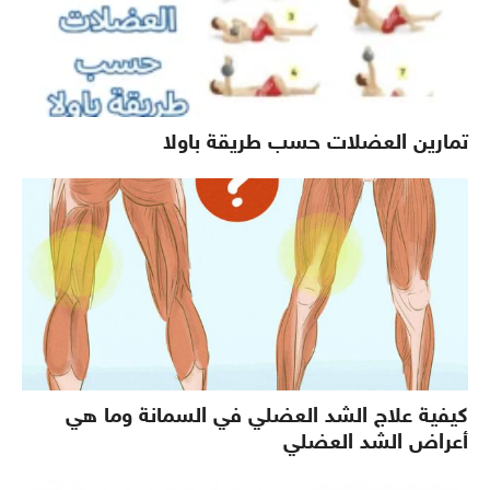
تمارين العضلات حسب طريقة باولا
كيفية علاج الشد العضلي في السمانة وما هي
أعراض الشد العضلي