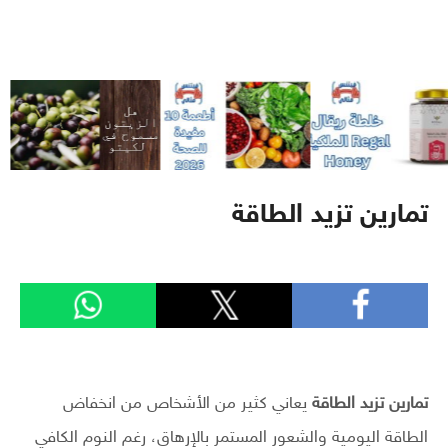
تمارين تزيد الطاقة
تمارين تزيد الطاقة
يعاني كثير من الأشخاص من انخفاض
الطاقة اليومية والشعور المستمر بالإرهاق، رغم النوم الكافي