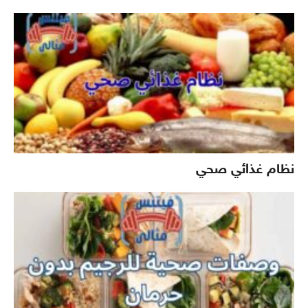
نظام غذائي صحي