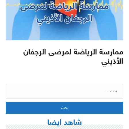
ممارسة الرياضة لمرضى الرجفان
الأذيني
البحث
عن:
شاهد ايضا