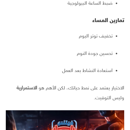
ضبط الساعة البيولوجية
تمارين المساء
تخفيف توتر اليوم
تحسين جودة النوم
استعادة النشاط بعد العمل
الاختيار يعتمد على نمط حياتك، لكن الأهم هو
الاستمرارية
وليس التوقيت.