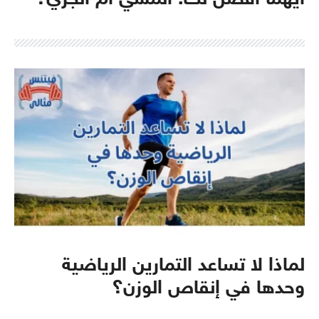
أيهما أفضل لك: المشي أم الجري؟
لماذا لا تساعد التمارين الرياضية
وحدها في إنقاص الوزن؟