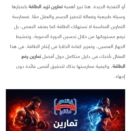
أو التغذية الجيدة. هنا تبرز أهمية
تمارين تزيد الطاقة
باعتبارها
وسيلة طبيعية وفعالة لتحفيز الجسم والعقل معًا. فممارسة
التمارين المناسبة لا تستهلك الطاقة كما يعتقد البعض، بل
ترفع مستوياتها من خلال تحسين الدورة الدموية، وتنشيط
الجهاز العصبي، وتعزيز كفاءة الخلايا في إنتاج الطاقة. في هذا
المقال نأخذك في دليل متكامل حول أفضل
تمارين رفع
الطاقة
، وكيفية ممارستها بذكاء لتحقيق أقصى فائدة دون
إجهاد.