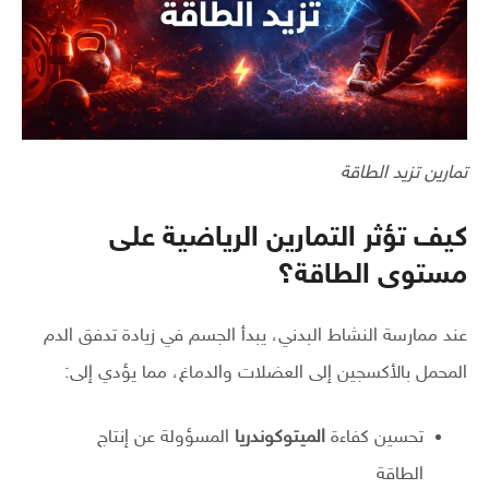
تمارين تزيد الطاقة
كيف تؤثر التمارين الرياضية على
مستوى الطاقة؟
عند ممارسة النشاط البدني، يبدأ الجسم في زيادة تدفق الدم
المحمل بالأكسجين إلى العضلات والدماغ، مما يؤدي إلى:
تحسين كفاءة
الميتوكوندريا
المسؤولة عن إنتاج
الطاقة