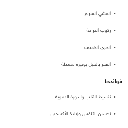
المشي السريع
ركوب الدراجة
الجري الخفيف
القفز بالحبل بوتيرة معتدلة
فوائدها
تنشيط القلب والدورة الدموية
تحسين التنفس وزيادة الأكسجين