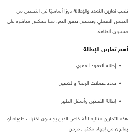
تلعب
تمارين التمدد والإطالة
دورًا أساسيًا في التخلص من
التيبس العضلي وتحسين تدفق الدم، مما ينعكس مباشرة على
مستوى الطاقة.
أهم تمارين الإطالة
إطالة العمود الفقري
تمدد عضلات الرقبة والكتفين
إطالة الفخذين وأسفل الظهر
هذه التمارين مثالية للأشخاص الذين يجلسون لفترات طويلة أو
يعانون من إجهاد مكتبي مزمن.