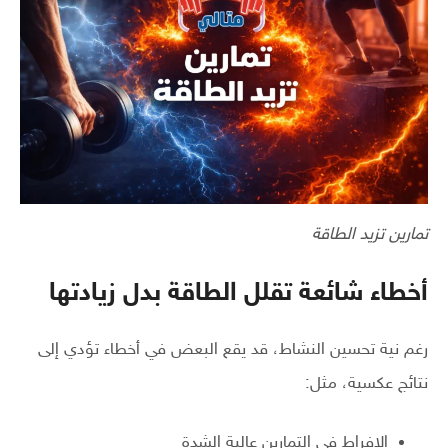
تمارين تزيد الطاقة
أخطاء شائعة تقلل الطاقة بدل زيادتها
رغم نية تحسين النشاط، قد يقع البعض في أخطاء تؤدي إلى
نتائج عكسية، مثل:
الإفراط في التمارين عالية الشدة