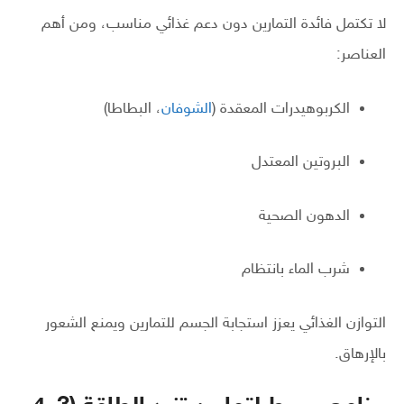
لا تكتمل فائدة التمارين دون دعم غذائي مناسب، ومن أهم
العناصر:
الكربوهيدرات المعقدة (
الشوفان
، البطاطا)
البروتين المعتدل
الدهون الصحية
شرب الماء بانتظام
التوازن الغذائي يعزز استجابة الجسم للتمارين ويمنع الشعور
بالإرهاق.